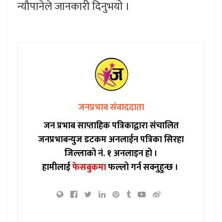
न्यौपानेले जानकारी दिनुभयो ।
जनप्रभाव संवाददाता
जन प्रभाब साप्ताहिक पत्रिकाद्वारा संचालित
जनप्रभाबन्युज डटकम अनलाईन पत्रिका सिरहा
जिल्लाको नं. १ अनलाइन हो ।
हामीलाई
फेसबुकमा
फल्लो गर्न सक्नुहुन्छ ।