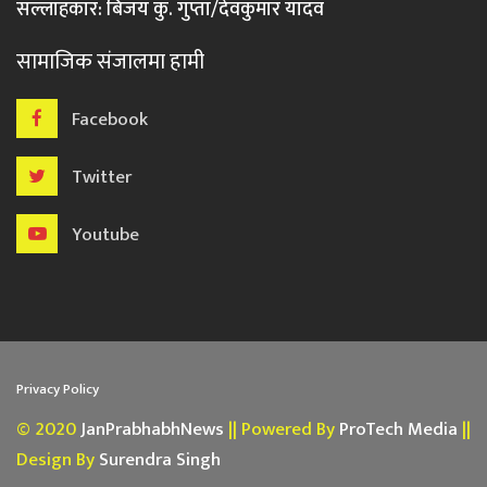
सल्लाहकार: बिजय कु. गुप्ता/देवकुमार यादव
सामाजिक संजालमा हामी
Facebook
Twitter
Youtube
Privacy Policy
© 2020
JanPrabhabhNews
|| Powered By
ProTech Media
||
Design By
Surendra Singh