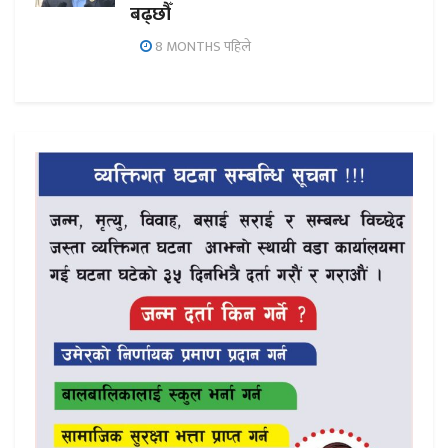
बढ्छौँ
8 MONTHS पहिले