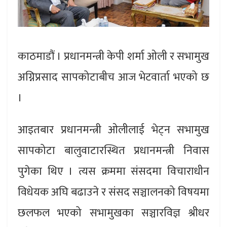
काठमाडौं । प्रधानमन्त्री केपी शर्मा ओली र सभामुख
अग्निप्रसाद सापकोटाबीच आज भेटवार्ता भएको छ
।
आइतबार प्रधानमन्त्री ओलीलाई भेट्न सभामुख
सापकोटा बालुवाटारस्थित प्रधानमन्त्री निवास
पुगेका थिए । त्यस क्रममा संसदमा विचाराधीन
विधेयक अघि बढाउने र संसद सञ्चालनको विषयमा
छलफल भएको सभामुखका सञ्चारविज्ञ श्रीधर