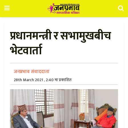
प्रधानमन्त्री र सभामुखबीच
भेटवार्ता
जनप्रभाव संवाददाता
28th March 2021 , 2:40 मा प्रकाशित