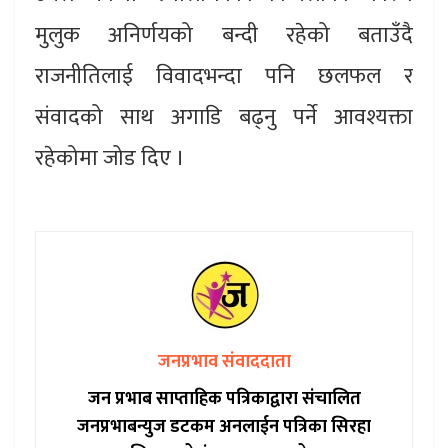
मुलुक अनिर्णयको बन्दी रहेको बताउँदै
राजनीतिलाई विवादभन्दा पनि छलफल र
संवादको साथ अगाडि बढ्नु पर्ने आवश्यक्ता
रहेकोमा जोड दिए ।
जनप्रभाव संवाददाता
जन प्रभाब साप्ताहिक पत्रिकाद्वारा संचालित
जनप्रभाबन्युज डटकम अनलाईन पत्रिका सिरहा