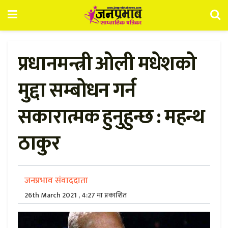
प्रधानमन्त्री ओली मधेशको
मुद्दा सम्बोधन गर्न
सकारात्मक हुनुहुन्छ : महन्थ
ठाकुर
जनप्रभाव संवाददाता
26th March 2021 , 4:27 मा प्रकाशित