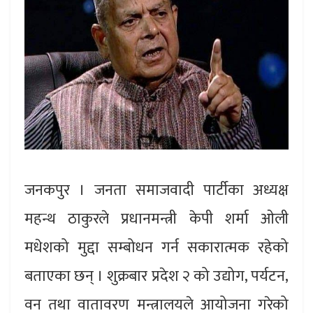
जनकपुर । जनता समाजवादी पार्टीका अध्यक्ष
महन्थ ठाकुरले प्रधानमन्त्री केपी शर्मा ओली
मधेशको मुद्दा सम्बोधन गर्न सकारात्मक रहेको
बताएका छन् । शुक्रबार प्रदेश २ को उद्योग, पर्यटन,
वन तथा वातावरण मन्त्रालयले आयोजना गरेको