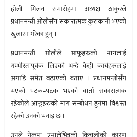
होली मिलन समारोहमा अध्यक्ष ठाकुरले
प्रधानमन्त्री ओलीसँग सकारात्मक कुराकानी भएको
खुलासा गरेका हुन् ।
प्रधानमन्त्री ओलीले आफूहरुको मागलाई
गम्भीरतापूर्वक लिएको भन्दै केही कार्यहरुलाई
अगाडि समेत बढाएको बताए । प्रधानमन्त्रीसँग
भएको पटक–पटक भएको वार्ता सकारात्मक
रहेकोले आफूहरुको माग सम्बोधन हुनेमा विश्वस्त
रहेको उनको भनाइ छ ।
उनले नेकपा एमालेभित्रको किचलोको कारण