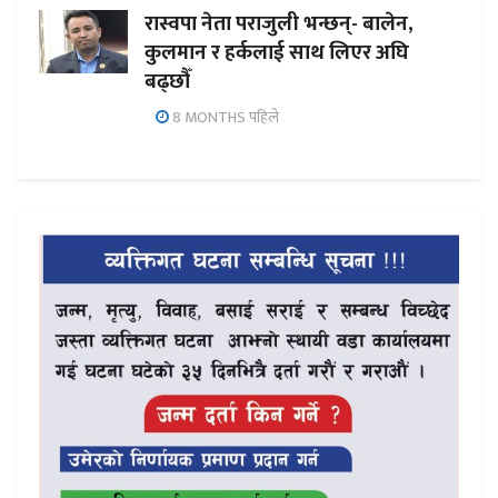
रास्वपा नेता पराजुली भन्छन्- बालेन,
कुलमान र हर्कलाई साथ लिएर अघि
बढ्छौँ
8 MONTHS पहिले