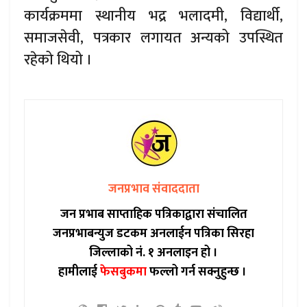
कार्यक्रममा स्थानीय भद्र भलादमी, विद्यार्थी,
समाजसेवी, पत्रकार लगायत अन्यको उपस्थित
रहेको थियो ।
जनप्रभाव संवाददाता
जन प्रभाब साप्ताहिक पत्रिकाद्वारा संचालित
जनप्रभाबन्युज डटकम अनलाईन पत्रिका सिरहा
जिल्लाको नं. १ अनलाइन हो ।
हामीलाई
फेसबुकमा
फल्लो गर्न सक्नुहुन्छ ।