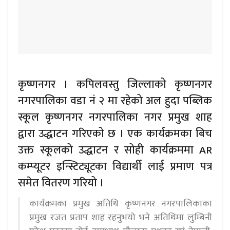
कृष्णनगर । कपिलवस्तु जिल्लाको कृष्णनगर
नगरपालिका वडा नं २ मा रहेको अल हुदा पब्लिक
स्कूल कृष्णनगर नगरपालिका नगर प्रमुख शाह
द्वारा उद्धाटन गरिएको छ । एक कार्यक्रमका बिच
उक्त स्कूलको उद्धाटन र सोही कार्यक्रममा AR
कम्प्यूटर इन्स्टिट्यूटका विद्यार्थी लाई प्रमाण पत्र
समेत वितरण गरियो ।
कार्यक्रमका प्रमुख अतिथि कृष्णनगर नगरपालिकाका
प्रमुख रजत प्रताप शाह रहनुभयो भने अतिथिमा लुम्बिनी