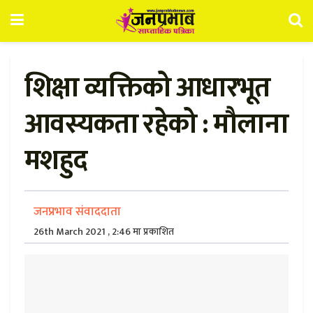
शिक्षा व्यक्तिको आधारभूत
आवस्यकता रहेको : मौलाना
मशहुद
जनप्रभाव संवाददाता
26th March 2021 , 2:46 मा प्रकाशित