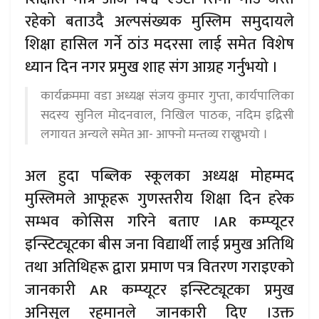
रहेको बताउदै अल्पसंख्यक मुस्लिम समुदायले
शिक्षा हासिल गर्ने ठांउ मदरसा लाई समेत विशेष
ध्यान दिन नगर प्रमुख शाह संग आग्रह गर्नुभयो ।
कार्यक्रममा वडा अध्यक्ष संजय कुमार गुप्ता, कार्यपालिका
सदस्य सुनिल मोदनवाल, निखिल पाठक, नदिम इद्रिसी
लगायत अन्यले समेत आ- आफ्नो मन्तव्य राख्नुभयो ।
अल हुदा पब्लिक स्कूलका अध्यक्ष मोहम्मद
मुस्लिमले आफूहरू गुणस्तरीय शिक्षा दिन हरेक
सम्भव कोसिस गरिने बताए ।AR कम्प्यूटर
इन्स्टिट्यूटका बीस जना विद्यार्थी लाई प्रमुख अतिथि
तथा अतिथिहरू द्वारा प्रमाण पत्र वितरण गराइएको
जानकारी AR कम्प्यूटर इन्स्टिट्यूटका प्रमुख
अनिसुल रहमानले जानकारी दिए ।उक्त