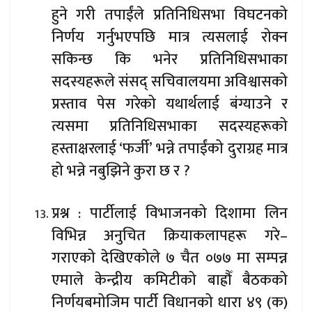
हुने गरी तपाईंले प्रतिनिधिसभा विघटनको
निर्णय गर्नुभएपछि मात्र त्यसलाई रोक्न
सकिन्छ कि भनेर प्रतिनिधिसभाका
सदस्यहरूले संसद् सचिवालयमा अविश्वासको
प्रस्ताव पेस गरेको यथार्थलाई बंग्याउने र
त्यसमा प्रतिनिधिसभाका सदस्यहरूको
हस्ताक्षरलाई ‘फर्जी’ भन्ने तपाईंको दुराग्रह मात्र
हो भन्ने नबुझिने कुरा छ र ?
प्रश्न : पार्टीलाई विभाजनको दिशामा लिन
विभिन्न अनुचित क्रियाकलापहरू गरे–
गराएको देखिएकोले ७ चैत ०७७ मा सम्पन्न
एमाले केन्द्रीय कमिटीको बाह्रौँ बैठकको
निर्णयबमोजिम पार्टी विधानको धारा ४९ (क)