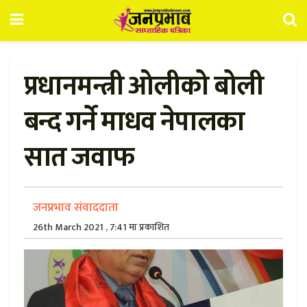
प्रधानमन्त्री ओलीको बोली
बन्द गर्ने माधव नेपालका
सात जवाफ
जनप्रभाव संवाददाता
26th March 2021 , 7:41 मा प्रकाशित