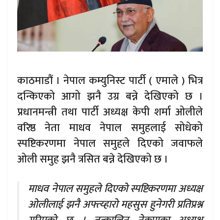
काठमाडौं । नेपाल कम्युनिस्ट पार्टी ( एमाले ) भित्र
दन्किएको आगो झनै उग्र बन्ने देखिएको छ ।
प्रधानमन्त्री तथा पार्टी अध्यक्ष केपी शर्मा ओलीले
वरिष्ठ नेता माधव नेपाल समुहलाई सोधेको
स्पष्टिकरणमा नेपाल समुहले दिएको जवाफले
ओली समुह झनै त्रसित बन्ने देखिएको छ ।
माधव नेपाल समुहले दिएको स्पष्टिकरणमा अध्यक्ष
ओलीलाई झनै अफ्त्य्हारो महसुस हुनेगरी प्रतिप्रश्न