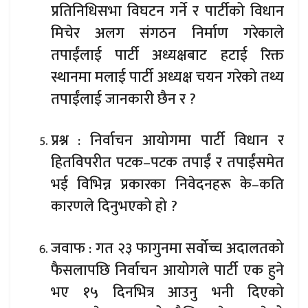
प्रतिनिधिसभा विघटन गर्ने र पार्टीको विधान
मिचेर अलग संगठन निर्माण गरेकाले
तपाईंलाई पार्टी अध्यक्षबाट हटाई रिक्त
स्थानमा मलाई पार्टी अध्यक्ष चयन गरेको तथ्य
तपाईंलाई जानकारी छैन र ?
प्रश्न : निर्वाचन आयोगमा पार्टी विधान र
हितविपरीत पटक–पटक तपाईं र तपाईंसमेत
भई विभिन्न प्रकारका निवेदनहरू के–कति
कारणले दिनुभएको हो ?
जवाफ : गत २३ फागुनमा सर्वोच्च अदालतको
फैसलापछि निर्वाचन आयोगले पार्टी एक हुने
भए १५ दिनभित्र आउनु भनी दिएको