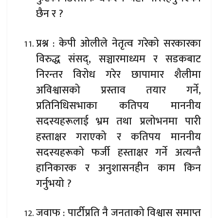
छैन र ?
प्रश्न : केपी ओलीले नेतृत्व गरेको सरकारका
विरुद्ध संसद्, सञ्चारमाध्यम र सडकबाट
निरन्तर विरोध गरेर छापामार शैलीमा
अविश्वासको प्रस्ताव तयार गर्ने,
प्रतिनिधिसभाका कतिपय माननीय
सदस्यहरूलाई भ्रम तथा प्रलोभनमा पारी
हस्ताक्षर गराएको र कतिपय माननीय
सदस्यहरूको फर्जी हस्ताक्षर गर्ने अत्यन्तै
हानिकारक र अनुशासनहीन काम किन
गर्नुभयो ?
जवाफ : पार्टीप्रति नै जनताको विश्वास समाप्त