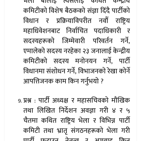
भेला बोलाई त्यसलाई कथित केन्द्रीय
कमिटीको विशेष बैठकको संज्ञा दिँदै पार्टीको
विधान र प्रक्रियाविपरीत नवौँ राष्ट्रिय
महाधिवेशनबाट निर्वाचित पदाधिकारी र
सदस्यहरूको जिम्मेवारी परिवर्तन गर्ने,
एमालेको सदस्य नरहेका २३ जनालाई केन्द्रीय
कमिटीको सदस्य मनोनयन गर्ने, पार्टी
विधानमा संशोधन गर्ने, विभाजनको रेखा कोर्ने
आपत्तिजनक काम किन गर्नुभयो ?
प्रश्न : पार्टी अध्यक्ष र महासचिवको मौखिक
तथा लिखित निर्देशन अवज्ञा गरी ४ र ५
चैतमा कथित राष्ट्रिय भेला र विभिन्न पार्टी
कमिटी तथा भ्रातृ संगठनहरूको भेला गरी
पार्टी फुटाउन नेतृत्व र अगुवाइ किन