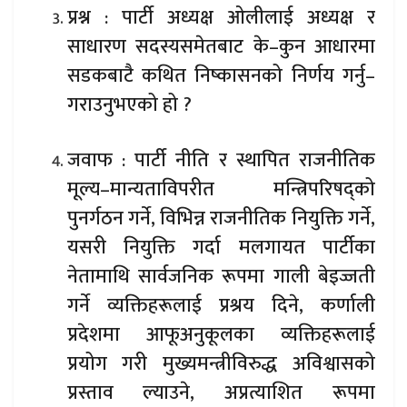
प्रश्न : पार्टी अध्यक्ष ओलीलाई अध्यक्ष र
साधारण सदस्यसमेतबाट के–कुन आधारमा
सडकबाटै कथित निष्कासनको निर्णय गर्नु–
गराउनुभएको हो ?
जवाफ : पार्टी नीति र स्थापित राजनीतिक
मूल्य–मान्यताविपरीत मन्त्रिपरिषद्को
पुनर्गठन गर्ने, विभिन्न राजनीतिक नियुक्ति गर्ने,
यसरी नियुक्ति गर्दा मलगायत पार्टीका
नेतामाथि सार्वजनिक रूपमा गाली बेइज्जती
गर्ने व्यक्तिहरूलाई प्रश्रय दिने, कर्णाली
प्रदेशमा आफूअनुकूलका व्यक्तिहरूलाई
प्रयोग गरी मुख्यमन्त्रीविरुद्ध अविश्वासको
प्रस्ताव ल्याउने, अप्रत्याशित रूपमा