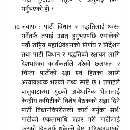
गर्नुभएको हो ?
जवाफ : पार्टी विधान र पद्धतिलाई ध्वस्त
गर्नेतर्फ तपाईं उद्यत् हुनुभएपछि एमालेको
नवौँ राष्ट्रिय महाधिवेशनको निर्णय र निर्देशन
तथा पार्टी विधान र पद्धतिको रक्षाका लागि
देशभरिका कार्यकर्ताले गरेको छलफल र
चिन्ता पार्टीको रक्षा एवं हितका लागि
अत्यावश्यक भएको तथ्य स्पष्टै छ । तपाईंले
बालुवाटारमा गुटको अवैधानिक भेलालाई
केन्द्रीय कमिटीको विशेष बैठकको संज्ञा दिने
पार्टी विधानविपरीतको कार्य गर्नुका साथै
पार्टीको एकतामाथि प्रहार गरी पार्टीलाई
फुटको डिलतर्फ धकेल्ने चेष्टा गरिरहनुभएको