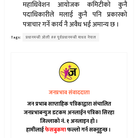
महाधिवेशन आयोजक कमिटीको कुनै
पदाधिकारीले मलाई कुनै पनि प्रकारको
पत्राचार गर्ने कार्य नै अवैध भई अमान्य छ ।
Tags:
प्रधानमन्त्री ओली ## पूर्वप्रधानमन्त्री माधव नेपाल
जनप्रभाव संवाददाता
जन प्रभाब साप्ताहिक पत्रिकाद्वारा संचालित
जनप्रभाबन्युज डटकम अनलाईन पत्रिका सिरहा
जिल्लाको नं. १ अनलाइन हो ।
हामीलाई
फेसबुकमा
फल्लो गर्न सक्नुहुन्छ ।