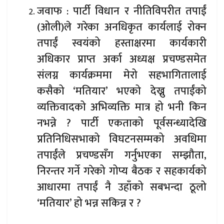
जवाफ : पार्टी विधान र नीतिविपरीत तपाईं
(ओली)ले गरेका अनधिकृत कार्यलाई रोक्न
तपाईं स्वयंको हस्ताक्षरमा कार्यकारी
अधिकार प्राप्त अर्का अध्यक्ष प्रचण्डसमेत
संलग्न कार्यक्रममा मेरो सहभागितालाई
कसैको ‘मतियार’ भएको देख्नु तपाईंको
व्यक्तिवादको अभिव्यक्ति मात्र हो भनी किन
नभन्ने ? पार्टी एकताको पूर्वसन्ध्यादेखि
प्रतिनिधिसभाको विघटनसम्मको अवधिमा
तपाईंले प्रचण्डसँग गर्नुभएका सम्झौता,
निरन्तर गर्ने गरेको गोप्य बैठक र सहकार्यको
आधारमा तपाईं नै उहाँको सबभन्दा ठूलो
‘मतियार’ हो भन्न सकिन्न र ?