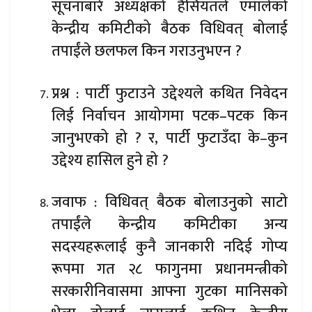
सूचनाबारे अध्यक्षको हैसियतले एमालेको
केन्द्रीय कमिटीको बैठक विधिवत् बोलाई
तपाईंले छलफल किन गराउनुभएन ?
प्रश्न : पार्टी फुटाउने उद्देश्यले कथित निवेदन
लिई निर्वाचन आयोगमा पटक–पटक किन
जानुभएको हो ? र, पार्टी फुटाउँदा के–कुन
उद्देश्य हासिल हुने हो ?
जवाफ : विधिवत् बैठक बोलाउनुको साटो
तपाईंले केन्द्रीय कमिटीका अन्य
सदस्यहरूलाई कुनै जानकारी नदिई गोप्य
रूपमा गत २८ फागुनमा प्रधानमन्त्रीको
सरकारीनिवासमा आफ्ना गुटका मानिसको