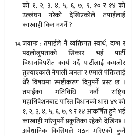
को १, २, ३, ४, ५, ६, ७, ९, १० र १४ को
उल्लंघन गरेको देखिएकोले तपाईंलाई
कारबाही किन नगर्ने ?
जवाफ : तपाईंले नै व्यक्तिगत स्वार्थ, दम्भ र
पदलोलुपताको सिकार भई पार्टी
विधानविपरीत कार्य गर्दै पार्टीलाई कमजोर
तुल्याएकाले नेपाली जनता र एमाले पंक्तिलाई
धेरै विषयमा स्पष्टीकरण दिनुपर्ने प्रस्ट छ ।
तपाईंका गतिविधि नवौँ राष्ट्रिय
महाधिवेशनबाट पारित विधानको धारा ४९ को
१, २, ३, ४, ५, ६, ७, ९ र १४ आकर्षित हुने भई
कारबाही गरिनुपर्ने प्रकृतिका रहेको देखिन्छ ।
अवैधानिक किसिमले गठन गरिएको कुनै