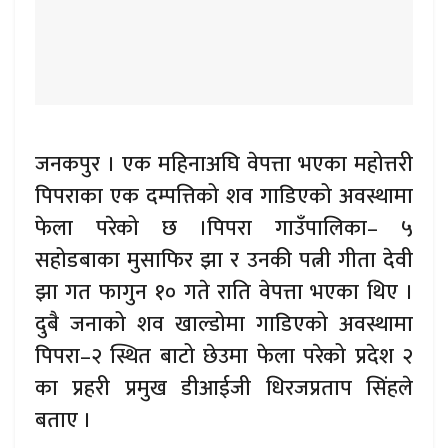
जनकपुर । एक महिनाअघि वेपत्ता भएका महोत्तरी
पिपराका एक दम्पत्तिको शव गाडिएको अवस्थामा
फेला परेको छ ।पिपरा गाउँपालिका– ५
सहोडबाका मुसाफिर झा र उनकी पत्नी गीता देवी
झा गत फागुन १० गते राति वेपत्ता भएका थिए ।
दुबै जनाको शव खाल्डोमा गाडिएको अवस्थामा
पिपरा–२ स्थित बाटो छेउमा फेला परेको प्रदेश २
का प्रहरी प्रमुख डीआईजी धिरजप्रताप सिंहले
बताए ।