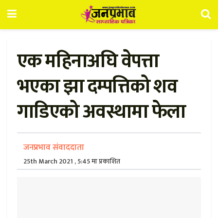
एक महिनाअघि वेपत्ता
भएका झा दम्पत्तिको शव
गाडिएको अवस्थामा फेला
जनप्रभाव संवाददाता
25th March 2021 , 5:45 मा प्रकाशित