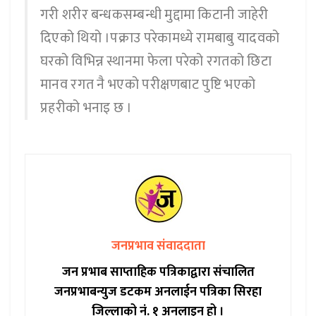
गरी शरीर बन्धकसम्बन्धी मुद्दामा किटानी जाहेरी
दिएको थियो ।पक्राउ परेकामध्ये रामबाबु यादवको
घरको विभिन्न स्थानमा फेला परेको रगतको छिटा
मानव रगत नै भएको परीक्षणबाट पुष्टि भएको
प्रहरीको भनाइ छ ।
जनप्रभाव संवाददाता
जन प्रभाब साप्ताहिक पत्रिकाद्वारा संचालित
जनप्रभाबन्युज डटकम अनलाईन पत्रिका सिरहा
जिल्लाको नं. १ अनलाइन हो ।