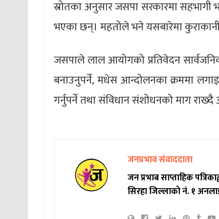
स्रोतका अनुसार जसपा सरकारमा सहभागी भएमा 
भएका छन्। महतोले भने यसबारेमा कुराकानी
जसपाले लाल आयोगको प्रतिवेदन सार्वजनिक 
बनाउनुपर्ने, मधेस आन्दोलनका क्रममा लगाइएक
गर्नुपर्ने तथा संविधान संशोधनको माग राख्
जनप्रभाव संवाददाता
जन प्रभाब साप्ताहिक पत्रिक
सिरहा जिल्लाको नं. १ अनला