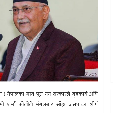
 ) नेपालका माग पूरा गर्न सरकारले गृहकार्य अघि
केपी शर्मा ओलीले मंगलबार साँझ जसपाका शीर्ष