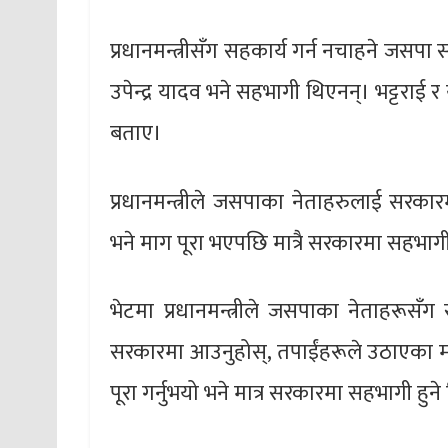
प्रधानमन्त्रीसँग सहकार्य गर्न नचाहने जसपा स
उपेन्द्र यादव भने सहभागी थिएनन्। भट्टर
बताए।
प्रधानमन्त्रीले जसपाका नेताहरुलाई सरका
भने माग पूरा भएपछि मात्रै सरकारमा सहभाग
भेटमा प्रधानमन्त्रीले जसपाका नेताहरूसँग
सरकारमा आउनुहोस्, तपाईंहरूले उठाएका माग 
पूरा गर्नुभयो भने मात्र सरकारमा सहभागी हुन