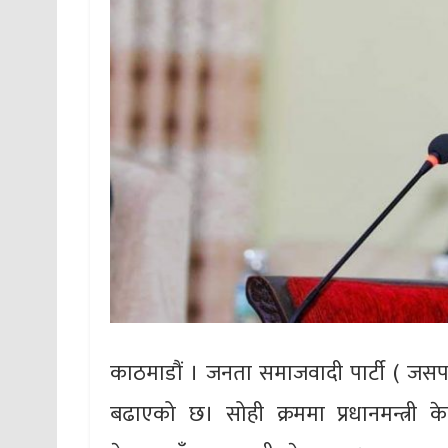
काठमाडौं । जनता समाजवादी पार्टी ( जसपा
बढाएको छ। सोही क्रममा प्रधानमन्त्री 