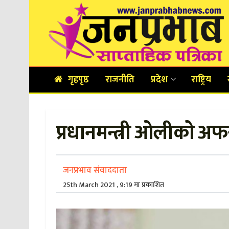
गृहपृष्ठ
राजनीति
प्रदेश
राष्ट्रिय
प्रधानमन्त्री ओलीको अफ
जनप्रभाव संवाददाता
25th March 2021 , 9:19 मा प्रकाशित