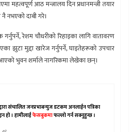
महत्वपूर्ण आठ मन्त्रालय दिन प्रधानमन्त्री तयार
 नै नभएको दाबी गरे।
गर्नुपर्ने, रेशम चौधरीको रिहाइका लागि वातावरण
ा झुटा मुद्दा खारेज गर्नुपर्ने, घाइतेहरूको उपचार
दै आएको भुवन शर्माले नागरिकमा लेखेका छन्।
ाद्वारा संचालित जनप्रभाबन्युज डटकम अनलाईन पत्रिका
इन हो ।
हामीलाई
फेसबुकमा
फल्लो गर्न सक्नुहुन्छ ।