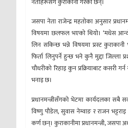
नेताहरूसँग कुराकानी गरेका छन्।
जसपा नेता राजेन्द्र महतोका अनुसार प्रधानमन्त
विषयमा छलफल भएको थियो। ‘मधेस आन्दोल
लिन सकिन्छ भन्ने विषयमा प्रस्ट कुराकानी भ
फिर्ता लिनुपर्ने हुन्छ भने कुनै मुद्दा जिल्ल
चौधरीको रिहाइ कुन प्रक्रियाबाट कसरी गर्न
भनाइ छ।
प्रधानमन्त्रीसँगको भेटमा कार्यदलका सबै
विष्णु पौडेल, सुवास नेम्वाङ र राजन भट्टराइ
कर्ण छन्। कुराकानीमा प्रधानमन्त्री, जसपा 