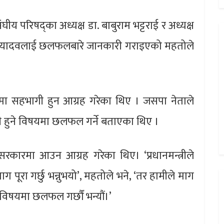
ंघीय परिषद्का अध्यक्ष डा. बाबुराम भट्टराई र अध्यक्ष
ाई र यादवलाई छलफलबारे जानकारी गराइएको महतोले
रमा सहभागी हुन आग्रह गरेका थिए । जसपा नेताले
ी हुने विषयमा छलफल गर्ने बताएका थिए ।
 सरकारमा आउन आग्रह गरेका थिए। ‘प्रधानमन्त्रीले
पूरा गर्छु भन्नुभयो’, महतोले भने, ‘तर हामीले माग
े विषयमा छलफल गर्छौं भन्यौं।’