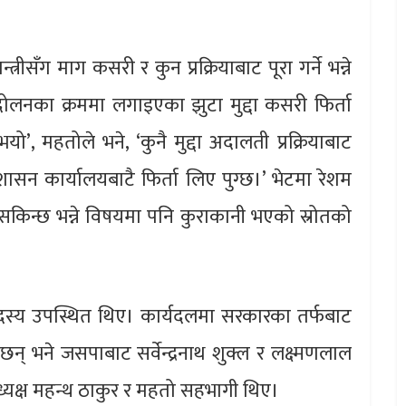
्रीसँग माग कसरी र कुन प्रक्रियाबाट पूरा गर्ने भन्ने
नका क्रममा लगाइएका झुटा मुद्दा कसरी फिर्ता
यो’, महतोले भने, ‘कुनै मुद्दा अदालती प्रक्रियाबाट
ा प्रशासन कार्यालयबाटै फिर्ता लिए पुग्छ।’ भेटमा रेशम
 सकिन्छ भन्ने विषयमा पनि कुराकानी भएको स्रोतको
 सदस्य उपस्थित थिए। कार्यदलमा सरकारका तर्फबाट
 छन् भने जसपाबाट सर्वेन्द्रनाथ शुक्ल र लक्ष्मणलाल
अध्यक्ष महन्थ ठाकुर र महतो सहभागी थिए।