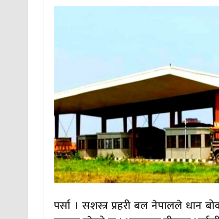
पर्सा । सशस्त्र प्रहरी बल नेपालले धान ब