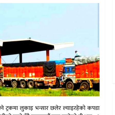
ोक्ने ट्रकमा लुकाइ भन्सार छलेर ल्याइरहेको कपडा