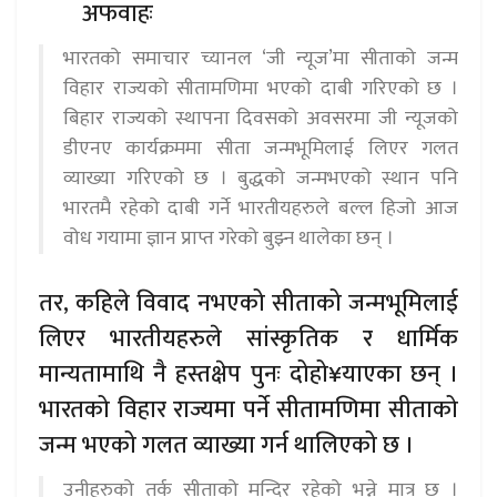
अफवाहः
भारतको समाचार च्यानल ‘जी न्यूज’मा सीताको जन्म
विहार राज्यको सीतामणिमा भएको दाबी गरिएको छ ।
बिहार राज्यको स्थापना दिवसको अवसरमा जी न्यूजको
डीएनए कार्यक्रममा सीता जन्मभूमिलाई लिएर गलत
व्याख्या गरिएको छ । बुद्धको जन्मभएको स्थान पनि
भारतमै रहेको दाबी गर्ने भारतीयहरुले बल्ल हिजो आज
वोध गयामा ज्ञान प्राप्त गरेको बुझ्न थालेका छन् ।
तर, कहिले विवाद नभएको सीताको जन्मभूमिलाई
लिएर भारतीयहरुले सांस्कृतिक र धार्मिक
मान्यतामाथि नै हस्तक्षेप पुनः दोहो¥याएका छन् ।
भारतको विहार राज्यमा पर्ने सीतामणिमा सीताको
जन्म भएको गलत व्याख्या गर्न थालिएको छ ।
उनीहरुको तर्क सीताको मन्दिर रहेको भन्ने मात्र छ ।