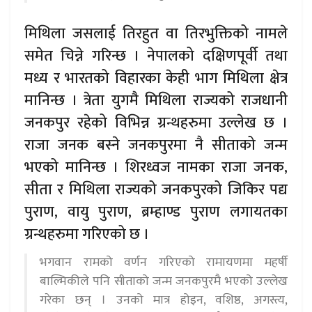
मिथिला जसलाई तिरहुत वा तिरभुक्तिको नामले
समेत चिन्ने गरिन्छ । नेपालको दक्षिणपूर्वी तथा
मध्य र भारतको विहारका केही भाग मिथिला क्षेत्र
मानिन्छ । त्रेता युगमै मिथिला राज्यको राजधानी
जनकपुर रहेको विभिन्न ग्रन्थहरुमा उल्लेख छ ।
राजा जनक बस्ने जनकपुरमा नै सीताको जन्म
भएको मानिन्छ । शिरध्वज नामका राजा जनक,
सीता र मिथिला राज्यको जनकपुरको जिकिर पद्य
पुराण, वायु पुराण, ब्रम्हाण्ड पुराण लगायतका
ग्रन्थहरुमा गरिएको छ ।
भगवान रामको वर्णन गरिएको रामायणमा महर्षी
बाल्मिकीले पनि सीताको जन्म जनकपुरमै भएको उल्लेख
गरेका छन् । उनको मात्र होइन, वशिष्ठ, अगस्त्य,