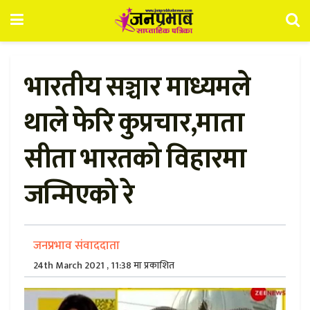
भारतीय सञ्चार माध्यमले
थाले फेरि कुप्रचार,माता
सीता भारतको विहारमा
जन्मिएको रे
जनप्रभाव संवाददाता
24th March 2021 , 11:38 मा प्रकाशित