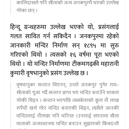
कालिदासले पनि सीताको जन्म जनकपुरमै भएको उल्लेख
गरेका छन् ।
हिन्दू ग्रन्थहरुमा उल्लेख भएको यो, प्रसंगलाई
गलत सावित गर्न सकिदैन । जनकपुरमा रहेको
जानकारी मन्दिर निर्माण सन् १८९५ मा सुरु
गरिएको थियो । त्यसको १६ वर्षमा पूरा भएको
थियो । यो मन्दिर निर्माणमा टीकमगढ़की महारानी
कुमारी वृषभानुको प्रसंग उल्लेख छ ।
वृषभानुका सन्तान थिएनन्, उनले जनकपुर पुगेर राम–
सीताको पूजा गर्दै सन्तान प्राप्त भए मन्दिर बनाउँने भाकल
गरेकी थिइन । सन्तान भएपछि त्यसबेलाको कूल नौ लाख
रुपैयाँ खर्च गरेर मन्दिर बनाएकी थिइन, त्यसैले जानकी
मन्दिरलाई नौलखा पनि भनिन्छ ।उनलाई सपनामा सीता
माताको जन्मस्थानमा मन्दिर बनाउन सुझाएको किंवदन्ती