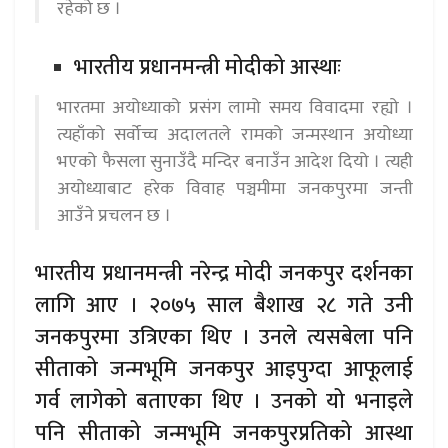
रहेको छ ।
भारतीय प्रधानमन्त्री मोदीको आस्थाः
भारतमा अयोध्याको प्रसंग लामो समय विवादमा रह्यो ।
त्यहाँको सर्वोच्च अदालतले रामको जन्मस्थान अयोध्या
भएको फैसला सुनाउँदै मन्दिर बनाउँन आदेश दियो । त्यही
अयोध्याबाट हरेक विवाह पञ्चमीमा जनकपुरमा जन्ती
आउँने प्रचलन छ ।
भारतीय प्रधानमन्त्री नरेन्द्र मोदी जनकपुर दर्शनका
लागि आए । २०७५ साल बैशाख २८ गते उनी
जनकपुरमा उत्रिएका थिए । उनले त्यसबेला पनि
सीताको जन्मभूमि जनकपुर आइपुग्दा आफूलाई
गर्व लागेको बताएका थिए । उनको यो भनाइले
पनि सीताको जन्मभूमि जनकपुरप्रतिको आस्था