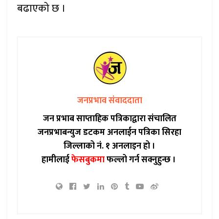
बढाएको छ ।
जनप्रभाव संवाददाता
जन प्रभाब साप्ताहिक पत्रिकाद्वारा संचालित
जनप्रभाबन्युज डटकम अनलाईन पत्रिका सिरहा
जिल्लाको नं. १ अनलाइन हो ।
हामीलाई
फेसबुकमा
फल्लो गर्न सक्नुहुन्छ ।