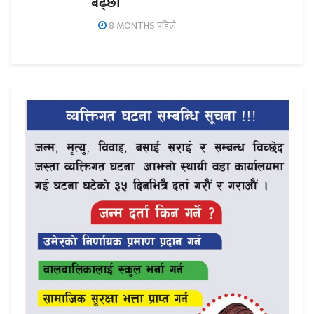
बढ्छौँ
8 MONTHS पहिले