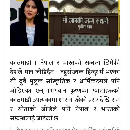
काठमाडौं । नेपाल र भारतको सम्बन्ध छिमेकी
देशले मात्र जोडिदैन । बहुसंख्यक हिन्दूधर्म भएका
यी दुबै मुलुक सांस्कृतिक र धार्मिकरुपले पनि
जोडिएका छन् ।भगवान कृष्णका ग्वालाहरुको
काठमाडौं उपत्यकामा शासन रहेको प्रसंगदेखि राम
र सीताको जोडिले पनि नेपाल र भारतको
सम्बन्धलाई जोडेको छ ।