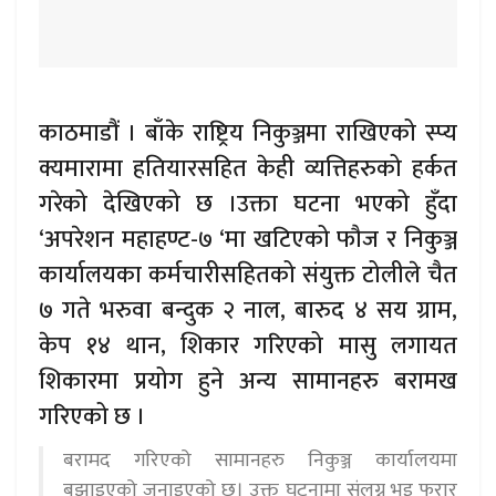
काठमाडौं । बाँके राष्ट्रिय निकुञ्जमा राखिएको स्प्य
क्यमारामा हतियारसहित केही व्यत्तिहरुको हर्कत
गरेको देखिएको छ ।उक्ता घटना भएको हुँदा
‘अपरेशन महाहण्ट-७ ‘मा खटिएको फौज र निकुञ्ज
कार्यालयका कर्मचारीसहितको संयुक्त टोलीले चैत
७ गते भरुवा बन्दुक २ नाल, बारुद ४ सय ग्राम,
केप १४ थान, शिकार गरिएको मासु लगायत
शिकारमा प्रयोग हुने अन्य सामानहरु बरामख
गरिएको छ ।
बरामद गरिएको सामानहरु निकुञ्ज कार्यालयमा
बुझाइएको जनाइएको छ। उक्त घटनामा संलग्न भइ फरार