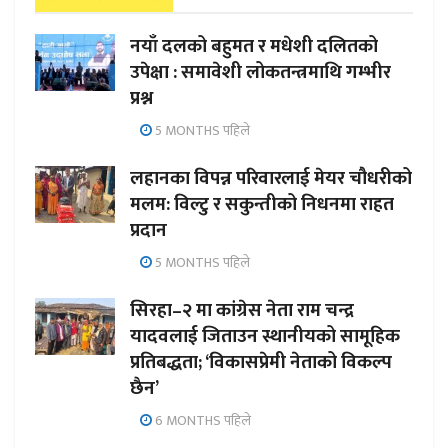
नयाँ दलको बहुमत र मधेशी दलितको
उपेक्षा : समावेशी लोकतन्त्रमाथि गम्भीर
प्रश्न
5 MONTHS पहिले
लहानका विपन्न परिवारलाई मेयर चौधरीको
मलम: विल्टु र सकुन्तीको निधनमा राहत
प्रदान
5 MONTHS पहिले
सिरहा–२ मा कांग्रेस नेता राम चन्द्र
यादवलाई जिताउन स्थानीयको सामूहिक
प्रतिबद्धता; ‘विकासप्रेमी नेताको विकल्प
छैन’
6 MONTHS पहिले