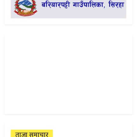
ताजा समाचार