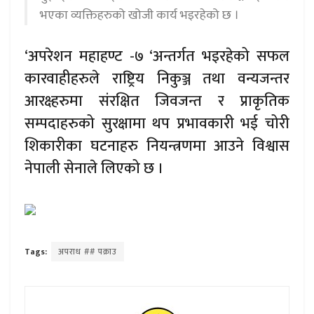
भएका व्यक्तिहरुको खोजी कार्य भइरहेको छ ।
‘अपरेशन महाहण्ट -७ ‘अन्तर्गत भइरहेको सफल
कारवाहीहरुले राष्ट्रिय निकुञ्ज तथा वन्यजन्तर
आरक्ष्हरुमा संरक्षित जिवजन्त र प्राकृतिक
सम्पदाहरुको सुरक्षामा थप प्रभावकारी भई चोरी
शिकारीका घटनाहरु नियन्त्रणमा आउने विश्वास
नेपाली सेनाले लिएको छ ।
Tags:
अपराध ## पक्राउ