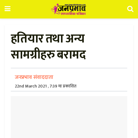
हतियार तथा अन्य
सामग्रीहरु बरामद
जनप्रभाव संवाददाता
22nd March 2021 , 7:39 मा प्रकाशित