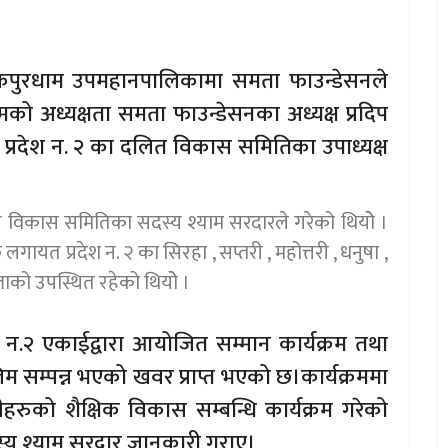
नकपुरधाम उपमहानपालिकामा समता फाउन्डेसनले
्रमको अध्यक्षता समता फाउन्डेसनका अध्यक्ष प्रदिप
ा प्रदेश न. २ का दलित विकास समितिका उपाध्यक्ष
ित विकास समितिका सदस्य श्याम सरदारले गरेको थियोे ।
ायत प्रदेश न. २ का सिरहा , सप्तरी , महोत्तरी , धनुषा ,
ाको उपस्थित रहेको थियोे ।
श न.२ एकाईद्वारा आयोजित सम्मान कार्यक्रम तथा
म्पन्न भएको खवर प्राप्त भएको छ।कार्यक्रममा
हरुको शैक्षिक विकास सम्बन्धि कार्यक्रम गरेको
्य श्याम सरदार जानकारी गराए।