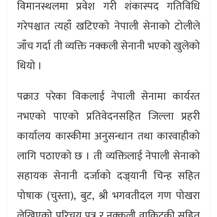
विमानस्थलमा प्रवेश गरी शंकास्पद गतिविधि
गरेपश्चात त्यहाँ खटिएको नेपाली सेनाको टोलीले
जाँच गर्दा ती व्यक्ति नक्कली सेनानी भएको खुलेको
थियो ।
पक्राउ परेका विकलाई नेपाली सेनामा कार्यरत
नभएको पाएको प्रतिवेदनसहित जिल्ला प्रहरी
कार्यालय कास्कीमा अनुसन्धान तथा कारवाहीको
लागि पठाएको छ । ती व्यक्तिलाई नेपाली सेनाको
सहायक सेनानी दर्जाको दज्र्यानी चिन्ह सहित
पोषाक (चुस्ता), बुट, श्री भगवतीदल गण पोखरा
लेखिएको परिचय पत्र र नक्कली वाकिटकी सहित