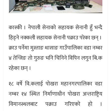
कास्की । नेपाली सेनाको सहायक सेनानी हुँ भन्दै
हिड्ने नक्कली सहायक सेनानी पक्राउ परेका छन् ।
क्राउ पर्नेमा मुस्ताङ थासाङ गाउँपालिका वडा नम्बर
४ तेन्जिङ तो गुरुङ भनि चिनिने विपिन लगुन बि.क
रहेका छन् ।
१८ वर्षे वि.कलाई पोखरा महानगरपालिका वडा
नम्बर १४ स्थित निर्माणाधीन पोखरा अन्तराष्ट्रिय
विमानस्थलबाट पक्राउ गरिएको हो ।