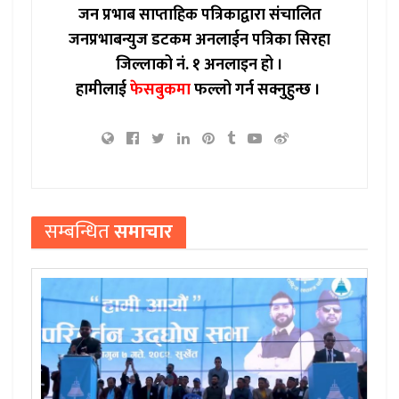
जन प्रभाब साप्ताहिक पत्रिकाद्वारा संचालित
जनप्रभाबन्युज डटकम अनलाईन पत्रिका सिरहा
जिल्लाको नं. १ अनलाइन हो ।
हामीलाई
फेसबुकमा
फल्लो गर्न सक्नुहुन्छ ।
सम्बन्धित
समाचार