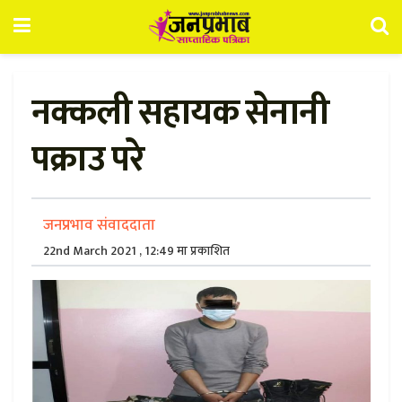
नक्कली सहायक सेनानी
पक्राउ परे
जनप्रभाव संवाददाता
22nd March 2021 , 12:49 मा प्रकाशित