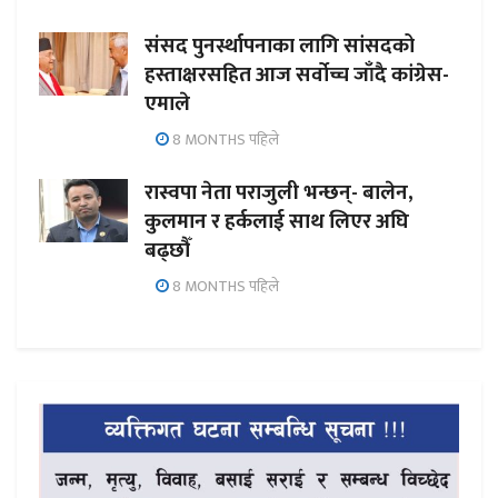
संसद पुनर्स्थापनाका लागि सांसदको
हस्ताक्षरसहित आज सर्वोच्च जाँदै कांग्रेस-
एमाले
8 MONTHS पहिले
रास्वपा नेता पराजुली भन्छन्- बालेन,
कुलमान र हर्कलाई साथ लिएर अघि
बढ्छौँ
8 MONTHS पहिले