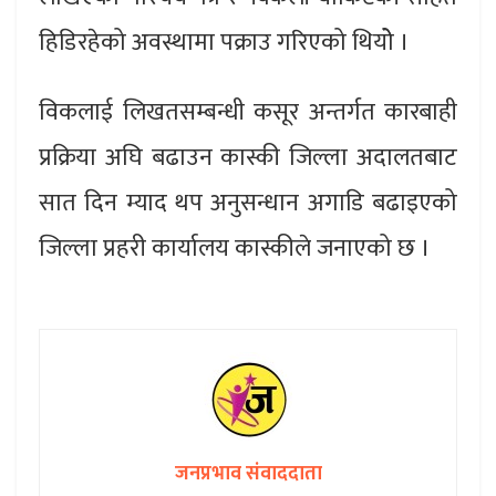
हिडिरहेको अवस्थामा पक्राउ गरिएको थियोे ।
विकलाई लिखतसम्बन्धी कसूर अन्तर्गत कारबाही
प्रक्रिया अघि बढाउन कास्की जिल्ला अदालतबाट
सात दिन म्याद थप अनुसन्धान अगाडि बढाइएको
जिल्ला प्रहरी कार्यालय कास्कीले जनाएको छ ।
जनप्रभाव संवाददाता