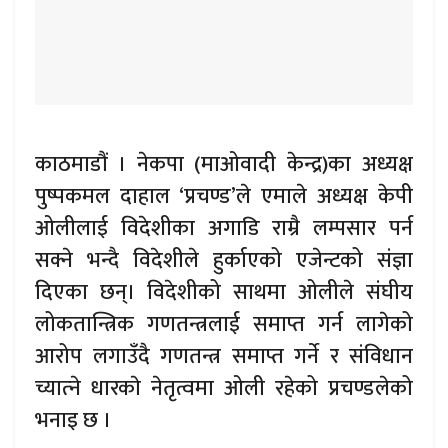
काठमाडौं । नेकपा (माओवादी केन्द्र)का अध्यक्ष
पुष्पकमल दाहाल ‘प्रचण्ड’ले एमाले अध्यक्ष केपी
ओलीलाई विदेशीका अगाडि राम्रै लम्पसार पर्न
सक्ने भन्दै विदेशीले हुर्काएको एजेन्टको संज्ञा
दिएका छन्। विदेशीको साथमा ओलीले संघीय
लोकतान्त्रिक गणतन्त्रलाई समाप्त गर्न लागेको
आरोप लगाउँदै गणतन्त्र समाप्त गर्ने र संविधान
च्यात्‍ने धारकाे नेतृत्वमा ओली रहेको प्रचण्डलेको
भनाइ छ ।