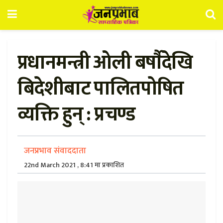
प्रधानमन्त्री ओली बर्षाैदेखि
बिदेशीबाट पालितपोषित
व्यक्ति हुन् : प्रचण्ड
जनप्रभाव संवाददाता
22nd March 2021 , 8:41 मा प्रकाशित