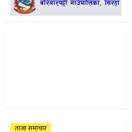
ताजा समाचार