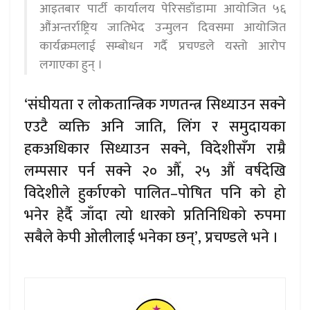
आइतबार पार्टी कार्यालय पेरिसडाँडामा आयोजित ५६
औंअन्तर्राष्ट्रिय जातिभेद उन्मुलन दिवसमा आयोजित
कार्यक्रमलाई सम्बोधन गर्दै प्रचण्डले यस्तो आरोप
लगाएका हुन् ।
‘संघीयता र लोकतान्त्रिक गणतन्त्र सिध्याउन सक्ने
एउटै व्यक्ति अनि जाति, लिंग र समुदायका
हकअधिकार सिध्याउन सक्ने, विदेशीसँग राम्रै
लम्पसार पर्न सक्ने २० औँ, २५ औं वर्षदेखि
विदेशीले हुर्काएको पालित–पोषित पनि को हो
भनेर हेर्दै जाँदा त्यो धारको प्रतिनिधिको रुपमा
सबैले केपी ओलीलाई भनेका छन्’, प्रचण्डले भने ।