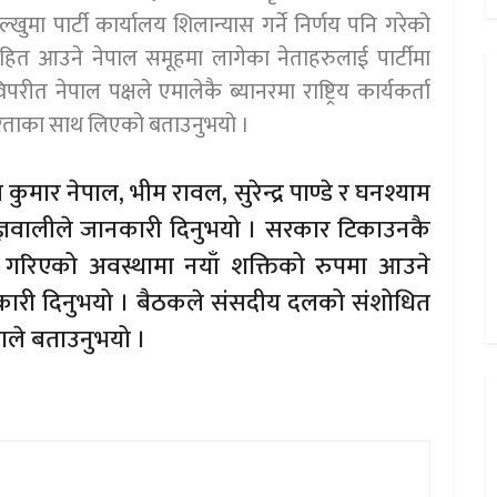
मा पार्टी कार्यालय शिलान्यास गर्ने निर्णय पनि गरेको
सहित आउने नेपाल समूहमा लागेका नेताहरुलाई पार्टीमा
िपरीत नेपाल पक्षले एमालेकै ब्यानरमा राष्ट्रिय कार्यकर्ता
म्भीरताका साथ लिएको बताउनुभयो ।
कुमार नेपाल, भीम रावल, सुरेन्द्र पाण्डे र घनश्याम
ो ज्ञवालीले जानकारी दिनुभयो । सरकार टिकाउनकै
दी गरिएको अवस्थामा नयाँ शक्तिको रुपमा आउने
ानकारी दिनुभयो । बैठकले संसदीय दलको संशोधित
ाले बताउनुभयो ।