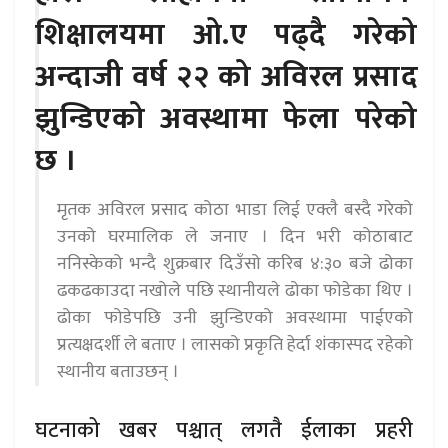
शिक्षालयमा ओ.ए पढ्दै गरेको
अन्दाजी वर्ष २२ को अविरल प्रसाद
झुन्डिएको अवस्थामा फेला परेको
छ ।
मृतक अविरल प्रसाद कोठा भाडा लिई एक्लै बस्दै गरेको
उनको घरमालिक ले जनाए । दिन भरी कोठाबाट
ननिस्केको भन्दै शुक्रबार दिउँसो करिब ४:३० बजे ढोका
ढकढकाउदा नखोले पछि स्थानीयले ढोका फोडेका थिए ।
ढोका फोडेपछि उनी झुन्डिएको अवस्थामा पाईएको
प्रत्यक्षदर्शी ले बताए । लासको प्रकृति हेर्दा शंकास्पद रहेको
स्थानीय बताउछन् ।
घटनाको खबर पश्चात् लगतै ईलाका प्रहरी