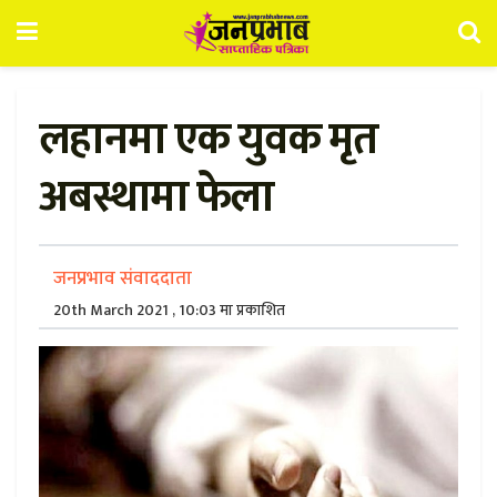
लहानमा एक युवक मृत
अबस्थामा फेला
जनप्रभाव संवाददाता
20th March 2021 , 10:03 मा प्रकाशित