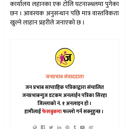
कार्यालय लहानका एक टोलि घटनास्थलमा पुगेका
छन । आवस्यक अनुसन्धान पछि मात्र वास्तविकता
खुल्ने लाहान प्रहरीले जनाएको छ ।
जनप्रभाव संवाददाता
जन प्रभाब साप्ताहिक पत्रिकाद्वारा संचालित
जनप्रभाबन्युज डटकम अनलाईन पत्रिका सिरहा
जिल्लाको नं. १ अनलाइन हो ।
हामीलाई
फेसबुकमा
फल्लो गर्न सक्नुहुन्छ ।