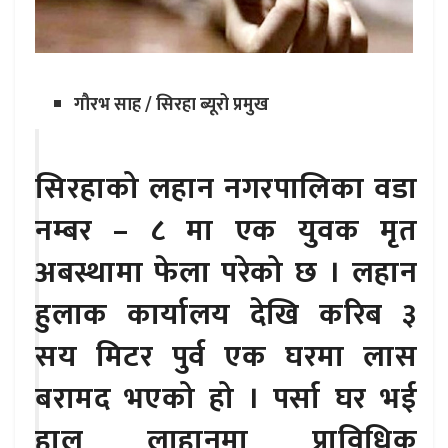
गौरभ साह / सिरहा ब्यूरो प्रमुख
सिरहाको लहान नगरपालिका वडा
नम्बर – ८ मा एक युवक मृत
अबस्थामा फेला परेको छ । लहान
हुलाक कार्यालय देखि करिब ३
सय मिटर पुर्व एक घरमा लास
बरामद भएको हो । पर्सा घर भई
हाल लाहानमा प्राविधिक