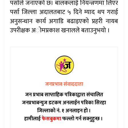
पर्साले जनाएको छ। बालकलाई नियन्त्रणमा लिएर
पर्सा जिल्ला अदालतबाट ५ दिने म्याद थप गराई
अनुसन्धान कार्य अगाडि बढाइएको प्रहरी नायब
उपरीक्षक अोमप्रकाश खनालले बताउनुभयो ।
जनप्रभाव संवाददाता
जन प्रभाब साप्ताहिक पत्रिकाद्वारा संचालित
जनप्रभाबन्युज डटकम अनलाईन पत्रिका सिरहा
जिल्लाको नं. १ अनलाइन हो ।
हामीलाई
फेसबुकमा
फल्लो गर्न सक्नुहुन्छ ।