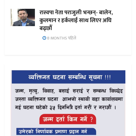
रास्वपा नेता पराजुली भन्छन्- बालेन,
कुलमान र हर्कलाई साथ लिएर अघि
बढ्छौँ
8 MONTHS पहिले