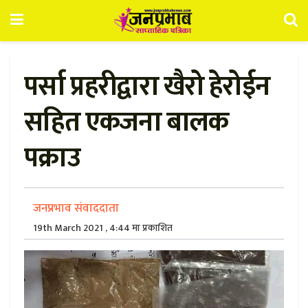
पर्सा प्रहरीद्वारा खैरो हेरोईन
सहित एकजना बालक
पक्राउ
जनप्रभाव संवाददाता
19th March 2021 , 4:44 मा प्रकाशित