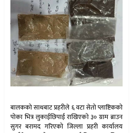
बालकको साथबाट प्रहरीले ६ वटा सेतो प्लाष्टिकको
पोका भित्र लुकाईछिपाई राखिएको ३० ग्राम ब्राउन
सुगर बरामद गरिएको जिल्ला प्रहरी कार्यालय