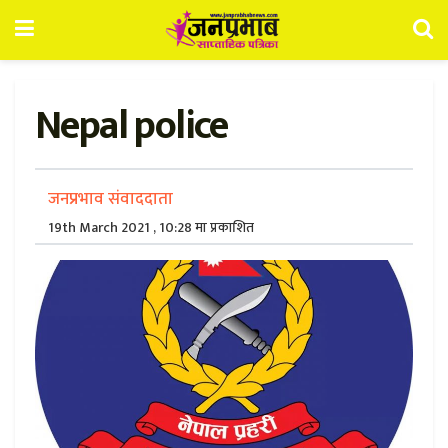
Nepal police
जनप्रभाव संवाददाता
19th March 2021 , 10:28 मा प्रकाशित