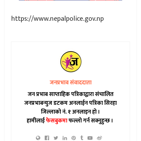
https://www.nepalpolice.gov.np
जनप्रभाव संवाददाता
जन प्रभाब साप्ताहिक पत्रिकाद्वारा संचालित
जनप्रभाबन्युज डटकम अनलाईन पत्रिका सिरहा
जिल्लाको नं. १ अनलाइन हो ।
हामीलाई
फेसबुकमा
फल्लो गर्न सक्नुहुन्छ ।