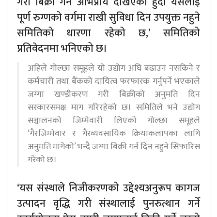
गरी बिक्री गर्ने अभिप्राय देखिएको हुँदा यसलाई
पूर्ण रुग्णको वर्गमा राखी सुविधा दिन उपयुक्त नहुने
समितिको धारणा रहेको छ,’ समितिको
प्रतिवेदनमा भनिएको छ।
अहिले गोल्छा समूहले यो उद्योग अघि बढाउन नसकिने र
कर्मचारी तथा बैंकको दायित्व फरफारक गर्नुपर्ने भएकाले
जग्गा खण्डीकरण गरी बिक्रीको अनुमति दिन
सरकारसमक्ष माग गरिरहेको छ। समितिले भने उद्योग
सञ्चालनको जिम्मेवारी लिएको गोल्छा समूहले
‘गैरजिम्मेवार र गैरव्यवसायिक क्रियाकलापका लागि
अनुमति मागेको’ भन्दै जग्गा बिक्री गर्न दिन नहुने सिफारिस
गरेको छ।
‘यस संस्थाले निजीकरणको उद्देश्यअनुरूप कागज
उत्पादन वृद्धि गरी संस्थालाई पुनरुत्थान गर्ने