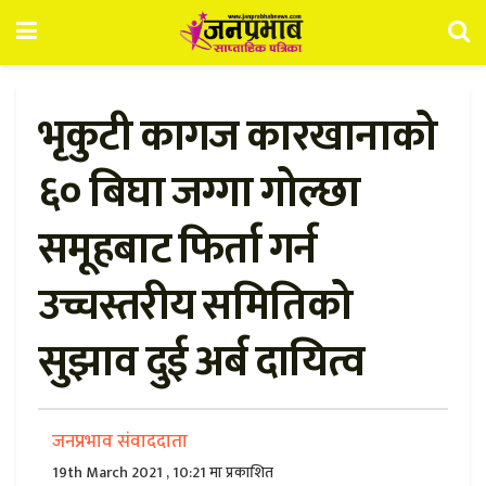
भृकुटी कागज कारखानाको
६० बिघा जग्गा गोल्छा
समूहबाट फिर्ता गर्न
उच्चस्तरीय समितिको
सुझाव दुई अर्ब दायित्व
जनप्रभाव संवाददाता
19th March 2021 , 10:21 मा प्रकाशित