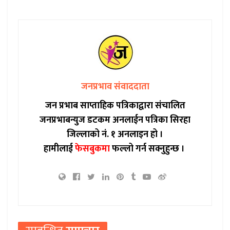
जनप्रभाव संवाददाता
जन प्रभाब साप्ताहिक पत्रिकाद्वारा संचालित
जनप्रभाबन्युज डटकम अनलाईन पत्रिका सिरहा
जिल्लाको नं. १ अनलाइन हो ।
हामीलाई
फेसबुकमा
फल्लो गर्न सक्नुहुन्छ ।