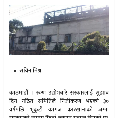
सविन मिश्र
काठमाडौं । रुग्ण उद्योगबारे सरकारलाई सुझाव
दिन गठित समितिले निजीकरण भएको ३०
वर्षपछि भृकुटी कागज कारखानाको जग्गा