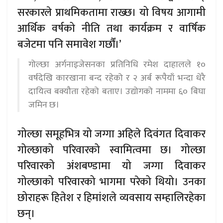
सरकारले प्राथमिकतामा राख्छ। यो विषय आगामी
आर्थिक वर्षको नीति तथा कार्यक्रम र वार्षिक
बजेटमा पनि समावेश गर्छौं।’
गोल्छा अर्गनाइजेसनका प्रतिनिधि रमेश दाहालले १०
वर्षदेखि कारखाना बन्द रहेको र २ अर्ब रूपैयाँ भन्दा धेरै
दायित्व बक्यौता रहेको बताए। उद्योगको नाममा ६० बिघा
जमिन छ।
गोल्छा समूहभित्र यो जग्गा अहिले दिवंगत दिवाकर
गोल्छाको परिवारको स्वामित्वमा छ। गोल्छा
परिवारको अंशबण्डामा यो जग्गा दिवाकर
गोल्छाको परिवारको भागमा परेको थियो। उनका
छोराहरू हितेश र हिमांशले व्यवसाय सम्हालिरहेका
छन्।