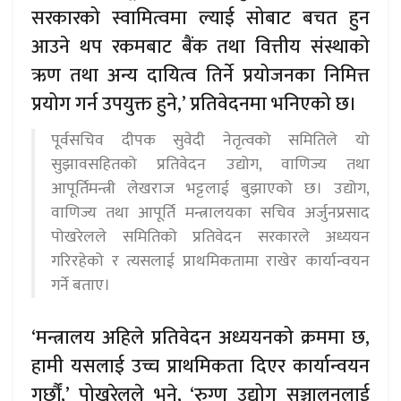
सरकारको स्वामित्वमा ल्याई सोबाट बचत हुन
आउने थप रकमबाट बैंक तथा वित्तीय संस्थाको
ऋण तथा अन्य दायित्व तिर्ने प्रयोजनका निमित्त
प्रयोग गर्न उपयुक्त हुने,’ प्रतिवेदनमा भनिएको छ।
पूर्वसचिव दीपक सुवेदी नेतृत्वको समितिले यो
सुझावसहितको प्रतिवेदन उद्योग, वाणिज्य तथा
आपूर्तिमन्त्री लेखराज भट्टलाई बुझाएको छ। उद्योग,
वाणिज्य तथा आपूर्ति मन्त्रालयका सचिव अर्जुनप्रसाद
पोखरेलले समितिको प्रतिवेदन सरकारले अध्ययन
गरिरहेको र त्यसलाई प्राथमिकतामा राखेर कार्यान्वयन
गर्ने बताए।
‘मन्त्रालय अहिले प्रतिवेदन अध्ययनको क्रममा छ,
हामी यसलाई उच्च प्राथमिकता दिएर कार्यान्वयन
गर्छौं,’ पोखरेलले भने, ‘रुग्ण उद्योग सञ्चालनलाई