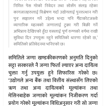
निमित्त पेस गरेको निवेदन तथा सोसँग संलग्न रहेका
कागजातहरुलाई विश्लेषण गर्दा उद्योगलाई पुनरुत्थान गरी
पुनः सञ्चालन गर्ने उद्देश्य भन्दा पनि गैँडाकोटजस्तो
व्यापारिक महत्वको जग्गालाई टुक्रा गरी बिक्री गर्ने
अभिप्राय देखिएको हुँदा यसलाई पूर्ण रुग्णको वर्गमा राखी
सुविधा दिन उपयुक्त नहुने समितिको धारणा रहेको छ,’
समितिको प्रतिवेदनमा भनिएको छ।
समितिले जग्गा खण्डकीकरणको अनुमति दिनुको
सट्टा सरकारले नै जग्गा फिर्ता ल्याएर अन्य दायित्व
चुक्ता गर्नु उपयुक्त हुने सिफारिस गरेको छ।
‘उद्योगले अन्य बैंक तथा वित्तीय संस्थासँग लिएको
ऋण तथा अन्य दायित्वको मूल्यांकन तथा
मेसिनबाहेक जग्गाको मूल्यांकन निजीकरण गर्दा
प्रयोग गरेको मूल्यांकन विधिअनुसार गरी सो जग्गा