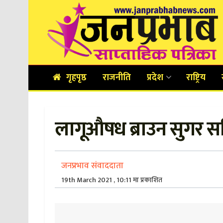
गृहपृष्ठ
राजनीति
प्रदेश
राष्ट्रिय
लागूऔषध ब्राउन सुगर स
जनप्रभाव संवाददाता
19th March 2021 , 10:11 मा प्रकाशित