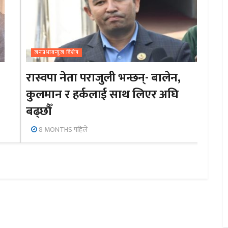
जनप्रभाबन्युज विशेष
रास्वपा नेता पराजुली भन्छन्- बालेन,
कुलमान र हर्कलाई साथ लिएर अघि
बढ्छौँ
8 MONTHS पहिले