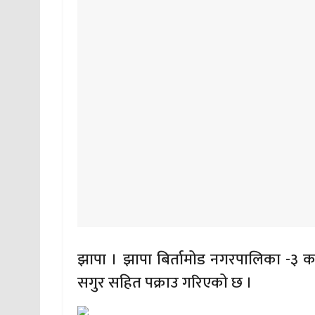
झापा । झापा बिर्तामोड नगरपालिका -३ क
सगुर सहित पक्राउ गरिएको छ ।