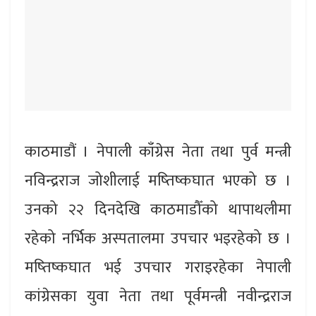
काठमाडौं । नेपाली काँग्रेस नेता तथा पुर्व मन्त्री
नविन्द्रराज जोशीलाई मष्तिष्कघात भएको छ ।
उनको २२ दिनदेखि काठमाडौँको थापाथलीमा
रहेको नर्भिक अस्पतालमा उपचार भइरहेको छ ।
मष्तिष्कघात भई उपचार गराइरहेका नेपाली
कांग्रेसका युवा नेता तथा पूर्वमन्त्री नवीन्द्रराज