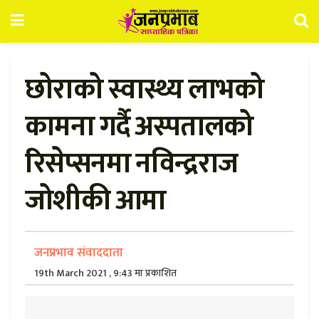
छोराको स्वास्थ्य लाभको
कामना गर्दै अस्पतालको
रिसेप्सनमा नविन्द्रराज
जोशीकी आमा
जनप्रभाव संवाददाता
19th March 2021 , 9:43 मा प्रकाशित