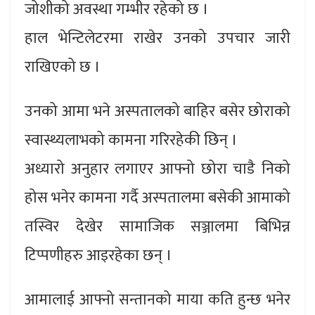
जोशीको अवस्था गम्भीर रहेको छ ।
हाल भेन्टिलेटरमा राखेर उनको उपचार जारी
राखिएको छ ।
उनको आमा भने अस्पतालको बाहिर बसेर छोराको
स्वास्थ्यलाभको कामना गरिरहेकी छिन् ।
अध्यारो अनुहार लगाएर आफ्नो छोरा चाडै निको
होस भनेर कामना गर्दै अस्पतालमा बसेकी आमाको
तस्विर देखेर सामाजिक सञ्जालमा बिभिन्न
टिप्पणीहरु आइरहेका छन् ।
आमालाई आफ्नो सन्तानको माया कति हुन्छ भनेर