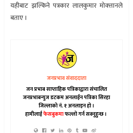
यहीबाट झल्किने पत्रकार लालकुमार मोक्त्तानले
बताए ।
जनप्रभाव संवाददाता
जन प्रभाब साप्ताहिक पत्रिकाद्वारा संचालित
जनप्रभाबन्युज डटकम अनलाईन पत्रिका सिरहा
जिल्लाको नं. १ अनलाइन हो ।
हामीलाई
फेसबुकमा
फल्लो गर्न सक्नुहुन्छ ।