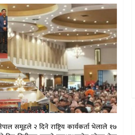
ल समूहले २ दिने राष्ट्रिय कार्यकर्ता भेलाले १७