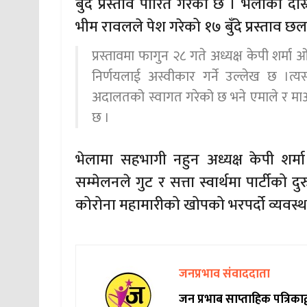
बुँदे प्रस्ताव पारित गरेको छ । भेलाको दो
भीम रावलले पेश गरेको १७ बुँदे प्रस्ताव 
प्रस्तावमा फागुन २८ गते अध्यक्ष केपी शर्मा
निर्णयलाई अस्वीकार गर्ने उल्लेख छ ।त्यस्त
अदालतको स्वागत गरेको छ भने एमाले र माओवा
छ ।
भेलामा सहभागी नहुन अध्यक्ष केपी शर्
सम्मेलनले गुट र सत्ता स्वार्थमा पार्टीको
कोरोना महामारीको खोपको भरपर्दो व्यवस्था
जनप्रभाव संवाददाता
जन प्रभाब साप्ताहिक पत्रिक