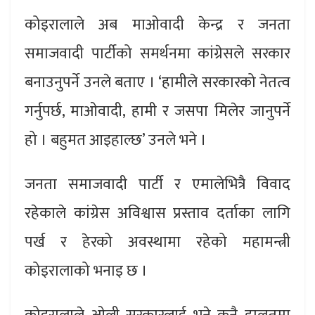
कोइरालाले अब माओवादी केन्द्र र जनता
समाजवादी पार्टीको समर्थनमा कांग्रेसले सरकार
बनाउनुपर्ने उनले बताए । ‘हामीले सरकारको नेतत्व
गर्नुपर्छ, माओवादी, हामी र जसपा मिलेर जानुपर्ने
हो । बहुमत आइहाल्छ’ उनले भने ।
जनता समाजवादी पार्टी र एमालेभित्रै विवाद
रहेकाले कांग्रेस अविश्वास प्रस्ताव दर्ताका लागि
पर्ख र हेरको अवस्थामा रहेको महामन्त्री
कोइरालाको भनाइ छ ।