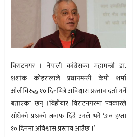
विराटनगर । नेपाली कांग्रेसका महामन्त्री डा.
शशांक कोइरालाले प्रधानमन्त्री केपी शर्मा
ओलीविरुद्ध १० दिनभित्रै अविश्वास प्रस्ताव दर्ता गर्ने
बताएका छन् ।बिहीबार विराटनगरमा पत्रकारले
सोधेको प्रश्नको जवाफ दिँदै उनले भने ‘अब हप्ता
१० दिनमा अविश्वास प्रस्ताव आउँछ ।’