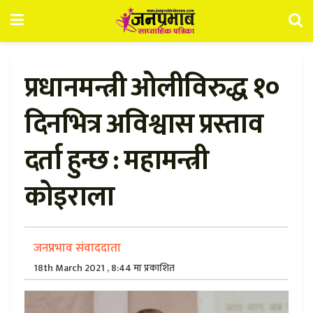
प्रधानमन्त्री ओलीविरुद्ध १०
दिनभित्र अविश्वास प्रस्ताव
दर्ता हुन्छ : महामन्त्री
कोइराला
जनप्रभाव संवाददाता
18th March 2021 , 8:44 मा प्रकाशित