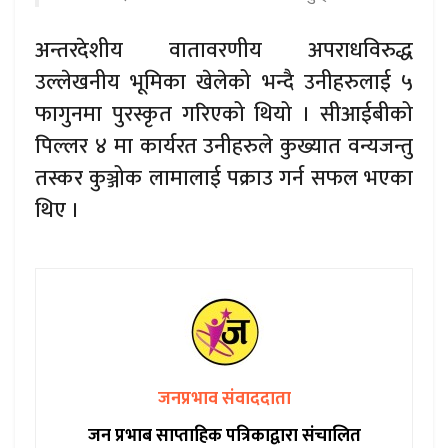
अन्तरदेशीय वातावरणीय अपराधविरुद्ध
उल्लेखनीय भूमिका खेलेको भन्दै उनीहरुलाई ५
फागुनमा पुरस्कृत गरिएको थियो । सीआईबीको
पिल्लर ४ मा कार्यरत उनीहरुले कुख्यात वन्यजन्तु
तस्कर कुञ्जोक लामालाई पक्राउ गर्न सफल भएका
थिए ।
जनप्रभाव संवाददाता
जन प्रभाब साप्ताहिक पत्रिकाद्वारा संचालित