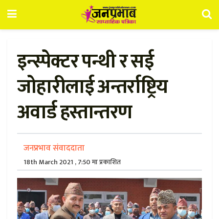
इन्स्पेक्टर पन्थी र सई
जोहारीलाई अन्तर्राष्ट्रिय
अवार्ड हस्तान्तरण
जनप्रभाव संवाददाता
18th March 2021 , 7:50 मा प्रकाशित