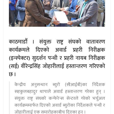
काठमाडौँ । संयुक्त राष्ट्र संघको वातावरण
कार्यक्रमले दिएको अवार्ड प्रहरी निरीक्षक
(इन्स्पेक्टर) सुदर्शन पन्थी र प्रहरी नायब निरीक्षक
(सई) वीरेन्द्रसिंह जोहारीलाई हस्तान्तरण गरिएको
छ ।
केन्द्रीय अनुसन्धान ब्युरो (सीआईबी)का निर्देशक
सहकुलबहादुर थापाले अवार्ड हस्तान्तरण गरेका हुन् ।
संयुक्त राष्ट्र संघको कन्फेरेन्स सेन्टरले गरेको भर्चुअल
कार्यक्रममार्फत दिएको अवार्ड ब्युरोका निर्देशकले पन्थी र
जोहारीलाई एक समारोहकाबीच दिएका हुन् ।