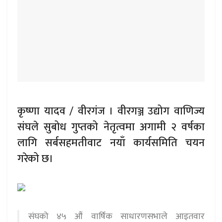
कृष्णा यादव / वीरगंज । वीरगञ्ज उद्योग वाणिज्य
संघले सुबोध गुप्तको नेतृत्वमा अगामी २ वर्षका
लागि सर्बसहमतीवाट नयाँ कार्यसमिति चयन
गरेको छ।
संघको ४५ औं वार्षिक साधारणसभाले आइतवार