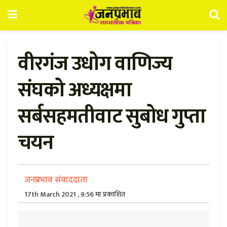
वीरगंज उधोग वाणिज्य
संघको अध्यक्षमा
सर्बसहमतीवाट सुबोध गुप्ता
चयन
जनप्रभाव संवाददाता
17th March 2021 , 9:56 मा प्रकाशित