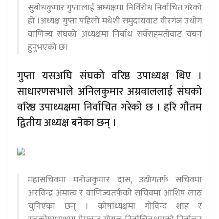
सुबोधकुमार गुप्तालाई अध्यक्षमा निर्विरोध निर्वाचित गरेको
हो ।अध्यक्ष गुप्ता पहिलो मधेशी समुदायवाट वीरगंज उधोग
वाणिज्य संघको अध्यक्षमा निर्बाध सर्वसहमतीवाट चयन
हुनुभएको छ।
गुप्ता यसअघि संघको वरिष्ठ उपाध्यक्ष थिए ।
साधारणसभाले अनिलकुमार अग्रवाललाई संघको
वरिष्ठ उपाध्यक्षमा निर्वाचित गरेको छ । हरि गौतम
द्वितीय अध्यक्ष बनेका छन् ।
महासचिवमा मनोजकुमार दास, उद्योगतर्फ सचिवमा
अरविन्द्र अमात्य र वाणिज्यतर्फको सचिवमा आशिष लाठ
चुनिएका छन् । कोषाध्यक्षमा गोविन्द शाह र