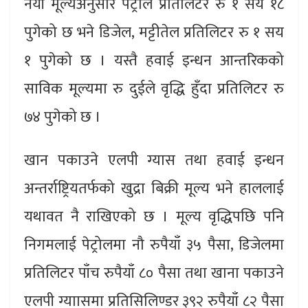
नयाँ मूल्यअनुसार पेट्रोल प्रतिलिटर रु १ सय १८
पुगेको छ भने डिजेल, मट्टीतेल प्रतिलिटर रु १ सय
१ पुगेको छ । यस्तै हवाई इन्धन आन्तरिकको
साविक मूल्यमा रु दुईले वृद्धि हुँदा प्रतिलिटर रु
७४ पुगेको छ ।
खान पकाउने एलपी ग्यास तथा हवाई इन्धन
अन्तर्राष्ट्रियतर्फको खुद्रा बिक्री मूल्य भने हाललाई
यथावत नै राखिएको छ । मूल्य वृद्धिपछि पनि
निगमलाई पेट्रोलमा नौ रुपैयाँ ३५ पैसा, डिजेलमा
प्रतिलिटर पाँच रुपैयाँ ८० पैसा तथा खाना पकाउने
एलपी ग्याासमा प्रतिसिलिण्डर ३९२ रुपैयाँ ८२ पैसा