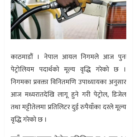
काठमाडौं । नेपाल आयल निगमले आज पुनः
पेट्रोलियम पदार्थको मूल्य वृद्धि गरेको छ ।
निगमका प्रवक्ता विनितमणि उपाध्यायका अनुसार
आज मध्यरातदेखि लागू हुने गरी पेट्रोल, डिजेल
तथा मट्टीतेलमा प्रतिलिटर दुई रुपैयाँका दरले मूल्य
वृद्धि गरेको छ ।