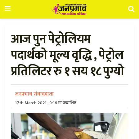
आज पुन पेट्रोलियम
पदार्थको मूल्य वृद्धि , पेट्रोल
प्रतिलिटर रु १ सय १८ पुग्यो
जनप्रभाव संवाददाता
17th March 2021 , 9:16 मा प्रकाशित