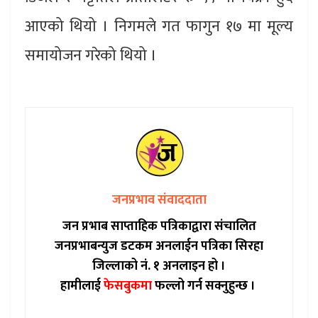
आएको थियो । निगमले गत फागुन १७ मा मूल्य
समायोजन गरेको थियो ।
जनप्रभाव संवाददाता
जन प्रभाब साप्ताहिक पत्रिकाद्वारा संचालित
जनप्रभाबन्युज डटकम अनलाईन पत्रिका सिरहा
जिल्लाको नं. १ अनलाइन हो ।
हामीलाई
फेसबुकमा
फल्लो गर्न सक्नुहुन्छ ।