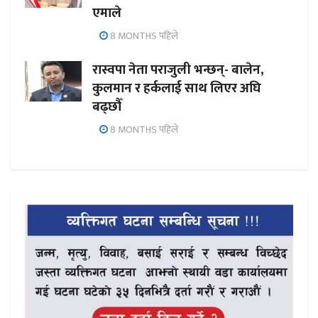
एमाले
8 MONTHS पहिले
रास्वपा नेता पराजुली भन्छन्- बालेन,
कुलमान र हर्कलाई साथ लिएर अघि
बढ्छौँ
8 MONTHS पहिले