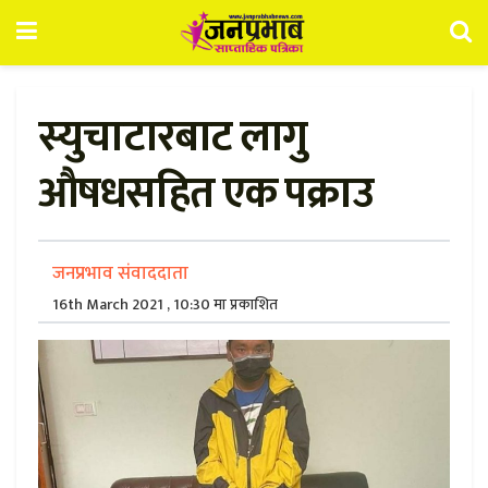
स्युचाटारबाट लागु
औषधसहित एक पक्राउ
जनप्रभाव संवाददाता
16th March 2021 , 10:30 मा प्रकाशित