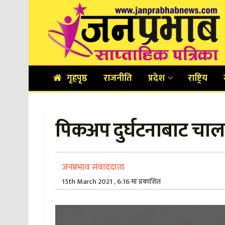
गृहपृष्ठ
राजनीति
प्रदेश
राष्ट्रिय
पिकअप दुर्घटनाबाट चालक
जनप्रभाव संवाददाता
15th March 2021 , 6:16 मा प्रकाशित