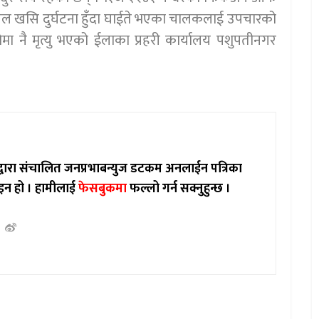
तल खसि दुर्घटना हुँदा घाईते भएका चालकलाई उपचारको
मा नै मृत्यु भएको ईलाका प्रहरी कार्यालय पशुपतीनगर
ाद्वारा संचालित जनप्रभाबन्युज डटकम अनलाईन पत्रिका
इन हो ।
हामीलाई
फेसबुकमा
फल्लो गर्न सक्नुहुन्छ ।