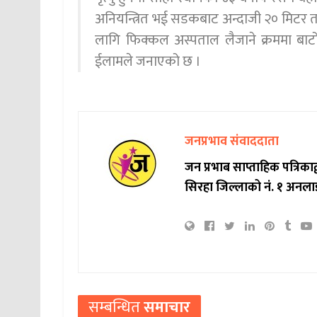
अनियन्त्रित भई सडकबाट अन्दाजी २० मिटर 
लागि फिक्कल अस्पताल लैजाने क्रममा बाटो
ईलामले जनाएको छ ।
जनप्रभाव संवाददाता
जन प्रभाब साप्ताहिक पत्रिक
सिरहा जिल्लाको नं. १ अनला
सम्बन्धित
समाचार