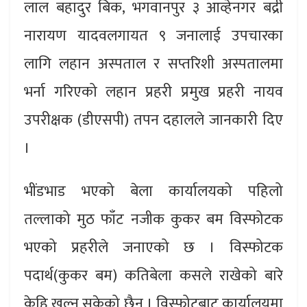
लाल बहादुर बिक, भगवानपुर ३ आव्हेनगर बद्री
नारायण यादवलगायत ९ जनालाई उपचारका
लागि लहान अस्पताल र सप्तरिशी अस्पतालमा
भर्ना गरिएको लहान प्रहरी प्रमुख प्रहरी नायव
उपरीक्षक (डीएसपी) तपन दहालले जानकारी दिए
।
भींडभाड भएको बेला कार्यालयको पहिलो
तल्लाको मुठ फाँट नजीक कुकर बम विस्फोटक
भएको प्रहरीले जनाएको छ । विस्फोटक
पदार्थ(कुकर बम) कतिबेला कसले राखेको बारे
केहि खुल्न सकेको छैन । विस्फोटबाट कार्यालयमा