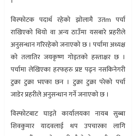
।
विस्फोटक पदार्थ रहेको झोलामै उतm पर्चा
राखिएको थियो वा अन्य ठाउँमा यसबारे प्रहरीले
अनुसन्धान गरिरहेको जनाएको छ । पर्चामा अध्यक्ष
को तलातिर जयकृष्ण गोइतको हस्ताक्षर छ ।
पर्चामा लेखिएका हरफहरु प्रष्ट पढ्न नसकिनेगरी
टुक्रा टुक्रा भएका छन । टुक्रा टुक्रा परेको पर्चा
जाडेर प्रहरीले अनुसन्धान गर्ने जनाएको छ ।
विस्फोटबाट घाइते कार्यालयका नायब सुब्बा
शिवकुमार यादवलाई थप उपचारका लागि