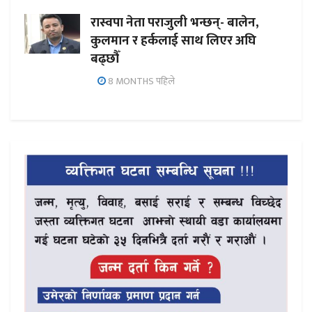
रास्वपा नेता पराजुली भन्छन्- बालेन,
कुलमान र हर्कलाई साथ लिएर अघि
बढ्छौँ
8 MONTHS पहिले