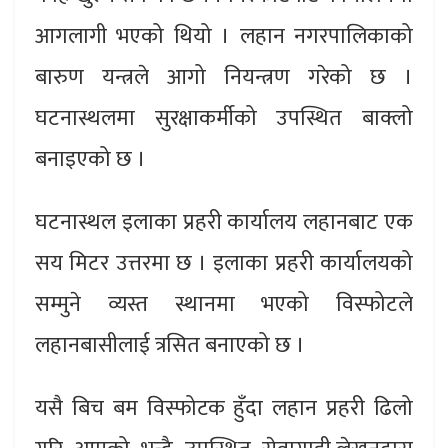
आगलागी भएको थियो । लहान नगरपालिकाको
बारुण यन्त्रले आगो नियन्त्रण गरेको छ ।
घटनास्थलमा सुरक्षाकर्मीको उपस्थित बाक्लो
बनाइएको छ ।
घटनास्थल इलाका प्रहरी कार्यालय लहानबाट एक
सय मिटर उत्तरमा छ । इलाका प्रहरी कार्यालयको
सम्मुने व्यस्त स्थानमा भएको विस्फोटले
लहानबासीलाई त्रसित बनाएको छ ।
यसै बिच बम विस्फोटक हुँदा लहान प्रहरी ढिलो