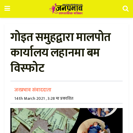
गोइत समुहद्वारा मालपोत
कार्यालय लहानमा बम
विस्फोट
जनप्रभाव संवाददाता
14th March 2021 , 3:28 मा प्रकाशित