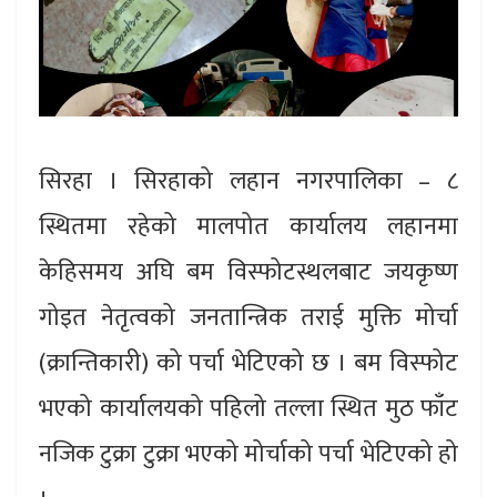
सिरहा । सिरहाको लहान नगरपालिका – ८
स्थितमा रहेको मालपोत कार्यालय लहानमा
केहिसमय अघि बम विस्फोटस्थलबाट जयकृष्ण
गोइत नेतृत्वको जनतान्त्रिक तराई मुक्ति मोर्चा
(क्रान्तिकारी) को पर्चा भेटिएको छ । बम विस्फोट
भएको कार्यालयको पहिलो तल्ला स्थित मुठ फाँट
नजिक टुक्रा टुक्रा भएको मोर्चाको पर्चा भेटिएको हो