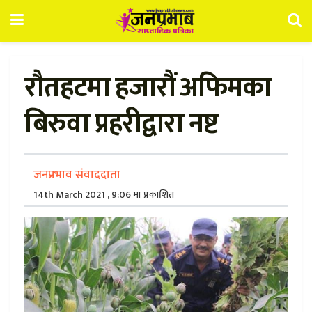
रौतहटमा हजारौं अफिमका
बिरुवा प्रहरीद्वारा नष्ट
जनप्रभाव संवाददाता
14th March 2021 , 9:06 मा प्रकाशित