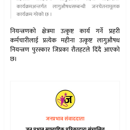
कार्यक्रमअन्तर्गत लागुऔषधसम्बन्धी जनचेतनामूलक
कार्यक्रम गरेको छ ।
नियन्त्रणको क्षेत्रमा उत्कृष्ट कार्य गर्ने प्रहरी
कर्मचारीलाई प्रत्येक महीना उत्कृष्ट लागुऔषध
नियन्त्रण पुरस्कार जिप्रका रौतहटले दिँदै आएको
छ।
जनप्रभाव संवाददाता
जन प्रभाब साप्ताहिक पत्रिकाद्वारा संचालित