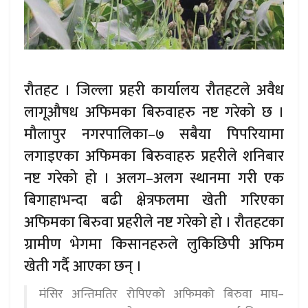
रौतहट । जिल्ला प्रहरी कार्यालय रौतहटले अवैध
लागूऔषध अफिमका बिरुवाहरु नष्ट गरेको छ ।
मौलापुर नगरपालिका–७ सबैया पिपरियामा
लगाइएका अफिमका बिरुवाहरु प्रहरीले शनिबार
नष्ट गरेको हो । अलग–अलग स्थानमा गरी एक
बिगाहाभन्दा बढी क्षेत्रफलमा खेती गरिएका
अफिमका बिरुवा प्रहरीले नष्ट गरेको हो । रौतहटका
ग्रामीण भेगमा किसानहरुले लुकिछिपी अफिम
खेती गर्दै आएका छन् ।
मंसिर अन्तिमतिर रोपिएको अफिमको बिरुवा माघ–