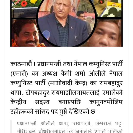
काठमाडौं । प्रधानमन्त्री तथा नेपाल कम्युनिस्ट पार्टी
(एमाले) का अध्यक्ष केपी शर्मा ओलीले नेपाल
कम्युनिस्ट पार्टी (माओवादी केन्द्र) का रामबहादुर
थापा, टोपबहादुर रायमाझीलगायतलाई एमालेको
केन्द्रीय सदस्य बनाएपछि कानुनबमोजिम
उहाँहरूको सांसद पद गुम्ने देखिएको छ ।
प्रधानमन्त्री ओलीले थापा, रायमाझी, लेखराज भट्ट,
गौरीशंकर चौधरीलगायत ५३ जनालाई एमाले पार्टीको