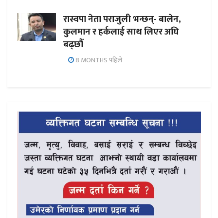
रास्वपा नेता पराजुली भन्छन्- बालेन,
कुलमान र हर्कलाई साथ लिएर अघि
बढ्छौँ
8 MONTHS पहिले