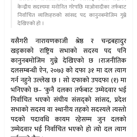
केन्द्रीय सदस्यमा मनोनित गरेपछि माओवादीका तर्फबाट
निर्वाचित व्यक्तिहरुको सांसद पद कानुनबमोजिम गुम्ने
देखिएको हो ।
यसैगरी नारायणकाजी श्रेष्ठ र चन्द्रबहादुर
खड्काको राष्ट्रिय सभाको सदस्य पद पनि
कानुनबमोजिम गुम्ने देखिएको छ ।राजनीतिक
दलसम्बन्धी ऐन, २०७३ को दफा ३१ मा दल त्याग
गर्न नहुने उल्लेख छ । सो दफाको उपदफा (१) मा
भनिएको छ– ‘कुनै दलका तर्फबाट उम्मेदवार भई
निर्वाचित भएको संघीय संसद्को सांसद, प्रदेश
सभाको सदस्य वा स्थानीय तहको सदस्यले त्यस्तो
पदको पदावधि कायम रहेसम्म जुन दलको
उम्मेदवार भई निर्वाचित भएको हो त्यो दल त्याग