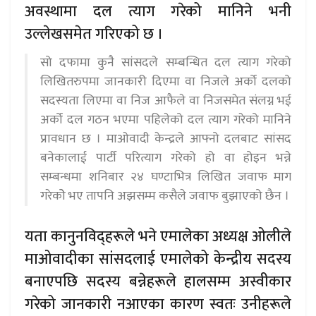
अवस्थामा दल त्याग गरेको मानिने भनी
उल्लेखसमेत गरिएको छ ।
सो दफामा कुनै सांसदले सम्बन्धित दल त्याग गरेको
लिखितरुपमा जानकारी दिएमा वा निजले अर्को दलको
सदस्यता लिएमा वा निज आफैले वा निजसमेत संलग्न भई
अर्को दल गठन भएमा पहिलेको दल त्याग गरेको मानिने
प्रावधान छ । माओवादी केन्द्रले आफ्नो दलबाट सांसद
बनेकालाई पार्टी परित्याग गरेको हो वा होइन भन्ने
सम्बन्धमा शनिबार २४ घण्टाभित्र लिखित जवाफ माग
गरेकोे भए तापनि अझसम्म कसैले जवाफ बुझाएको छैन ।
यता कानुनविद्हरूले भने एमालेका अध्यक्ष ओलीले
माओवादीका सांसदलाई एमालेको केन्द्रीय सदस्य
बनाएपछि सदस्य बन्नेहरूले हालसम्म अस्वीकार
गरेको जानकारी नआएका कारण स्वतः उनीहरूले