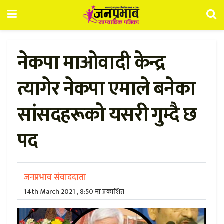
नेकपा माओवादी केन्द्र
त्यागेर नेकपा एमाले बनेका
सांसदहरूको यसरी गुम्दै छ
पद
जनप्रभाव संवाददाता
14th March 2021 , 8:50 मा प्रकाशित