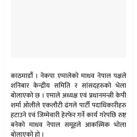
काठमाडौँ । नेकपा एमालेको माधव नेपाल पक्षले
शनिबार केन्द्रीय समिति र सांसदहरुको भेला
बोलाएको छ । एमाले अध्यक्ष एवं प्रधानमन्त्री केपी
शर्मा ओलीले एकलौटी ढंगले पार्टी पदाधिकारीहरु
हटाउने एवं जिम्मेवारी हेरफेर गर्ने कार्य गरेपछि रुष्ट
बनेको माधव नेपाल समूहले आकस्मिक भोला
बोलाएको हो ।