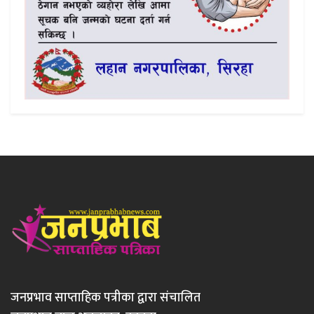
जनप्रभाव साप्ताहिक पत्रीका द्वारा संचालित