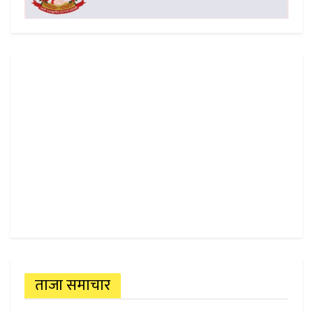
ताजा समाचार