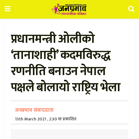
प्रधानमन्त्री ओलीको
‘तानाशाही’ कदमविरुद्ध
रणनीति बनाउन नेपाल
पक्षले बोलायो राष्ट्रिय भेला
जनप्रभाव संवाददाता
13th March 2021 , 2:30 मा प्रकाशित