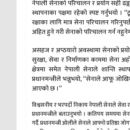
नेपाली सेनाको परिचालन र प्रयोग सही ढङ्गल
स्थापनाका पक्षमा रहेको स्पष्ट गर्नुभयो ।
रक्षाका लागि मात्र सेना परिचालन गरिनुपर्छ
अहित हुने गरी सेनाको परिचालन गर्न नहुनेम
असहज र अप्ठयारो अवस्थामा सेनाको प्रयोग ग
सुरक्षा, सेवा र निर्माणका काममा सेना अहोर
क्षेत्रमा समेत नेपाली सेनाले शान्ति स्
प्रधानमन्त्रीले भन्नुभयो, “सेनाले आफू जो
आएको छ ।”
विश्वसनीय र भरपर्दो निकाय नेपाली सेनाले सेवा र
प्रधानमन्त्रीले बताउनुभयो । कतिपय समयमा स
गर्दै प्रधानमन्त्री ओलीले सेनाले आफ्नो प्रतिष्ठा