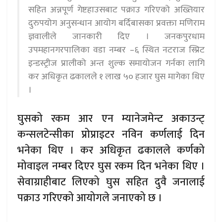
सहित अन्नपूर्ण गेष्टहाउसबाट पक्राउ गरिएको अख्तियार
दुरुपयोग अनुसन्धान आयोग बर्दिबासका प्रवक्ता मणिराम
ज्ञवालीले जानकारी दिए । जनकपुरधाम
उपमहानगरपालिका वडा नम्बर –६ स्थित नटराज स्प्रिट
इन्डस्ट्रीज प्रालीको अन्त शुल्क समायोजन गर्नका लागि
कर अधिकृत ढकालले १ लाख ५० हजार घुस मागेका थिए
।
घुसको रकम आर एन म्यानेजमेन्ट अकाउन्ट्
कन्सलटेन्सीका प्रोप्राइटर नविन कर्णलाई दिन
भनेका थिए । कर अधिकृत ढकालले कर्णको
मोवाइल नम्बर दिएर घुस रकम दिन भनेका थिए ।
सेवाग्राहीबाट लिएको घुस सहित दुवै जनालाई
पक्राउ गरिएको आयोगले जनाएको छ ।