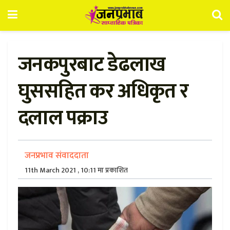
जनकपुरबाट डेढलाख
घुससहित कर अधिकृत र
दलाल पक्राउ
जनप्रभाव संवाददाता
11th March 2021 , 10:11 मा प्रकाशित