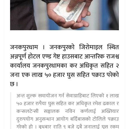
जनकपुरधाम । जनकपुरको जिरोमाइल स्थित
अन्नपूर्ण होटल एण्ड गेष्ट हाउसबाट आन्तरिक राजश्व
कार्यालय जनकपुरधामका कर अधिकृत सहित २
जना एक लाख ५० हजार घुस सहित पक्राउ परेको
छ ।
अन्त शुल्क समायोजन गर्न सेवाग्राहिबाट लिएको १ लाख
५० हजार रुपैया घुस सहित कर अधिकृत रमेश ढकाल र
कन्सलटेन्सी सञ्चालक नविन कर्णलाई अख्तियार
दुरुपयोग अनुसन्धान आयोग बर्दिबासको टोलिले पक्राउ
गरेको हो । बुधबार राति ९ बजे दुबै जनालाई घुस रकम