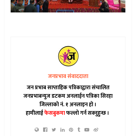
जनप्रभाव संवाददाता
जन प्रभाब साप्ताहिक पत्रिकाद्वारा संचालित
जनप्रभाबन्युज डटकम अनलाईन पत्रिका सिरहा
जिल्लाको नं. १ अनलाइन हो ।
हामीलाई
फेसबुकमा
फल्लो गर्न सक्नुहुन्छ ।