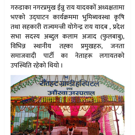
गरुडाका नगरप्रमुख ईन्नु राय यादवकों अध्यक्षतामा
भएको उद्घाटन कार्यक्रममा भुमिब्यवस्था कृषि
तथा सहकारी राज्यमन्त्री योगेन्द्र राय यादब , प्रदेश
सभा सदस्य अब्दुल कलाम अजाद (फुलबाबु),
विभिन्न स्थानीय तह्का प्रमुखहरु, जनता
समाजवादी पार्टी का नेताहरू लगायतको
उपस्थिति रहेको थियो ।