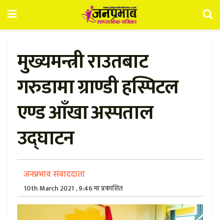
मुख्यमन्त्री राउतबाट
गरुडामा ग्राण्डी हस्पिटल
एण्ड आँखा अस्पताल
उद्घाटन
जनप्रभाव संवाददाता
10th March 2021 , 9:46 मा प्रकाशित