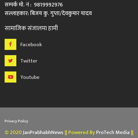
सम्पर्क मो. नं : 9819992976
सल्लाहकार: बिजय कु. गुप्ता/देवकुमार यादव
सामाजिक संजालमा हामी
Facebook
Twitter
Youtube
Privacy Policy
© 2020
JanPrabhabhNews
|| Powered By
ProTech Media
||