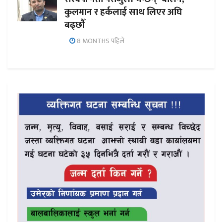
कुलमान र हर्कलाई साथ लिएर अघि
बढ्छौँ
8 MONTHS पहिले