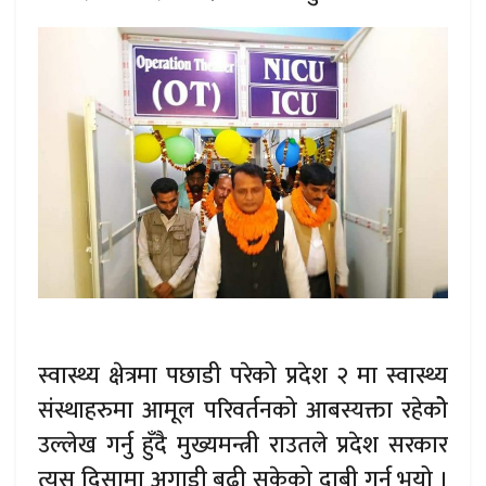
स्वास्थ्य क्षेत्रमा पछाडी परेको प्रदेश २ मा स्वास्थ्य
संस्थाहरुमा आमूल परिवर्तनको आबस्यक्ता रहेकोे
उल्लेख गर्नु हुँदै मुख्यमन्त्री राउतले प्रदेश सरकार
त्यस दिसामा अगाडी बढी सकेको दाबी गर्नु भयो ।