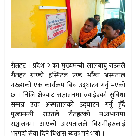
रौतहट । प्रदेश २ का मुख्यमन्त्री लालबाबु राउतले
रौतहट ग्राण्डी हस्पिटल एण्ड आँखा अस्पताल
गरुडाको एक कार्यक्रम बिच उद्घाटन गर्नु भएको
छ । निजि क्षेत्रबाट सञ्चालनमा ल्याईएको सुबिधा
सम्पन्न उक्त अस्पतालको उद्घाटन गर्नु हुँदै
मुख्यमन्त्री राउतले रौतहटको मध्यभागमा
सञ्चालनमा आएको अस्पतालले बिरामीहरुलाई
भरपर्दो सेवा दिने बिश्वास ब्यक्त गर्नु भयो ।