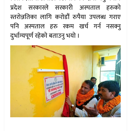
प्रदेश सरकारले सरकारी अस्पताल हरुको
स्तरोन्नतिका लागि करोडौं रुपैया उपलब्ध गराए
पनि अस्पताल हरु रकम खर्च गर्न नसक्नु
दुर्भाग्यपूर्ण रहेको बताउनु भयो ।