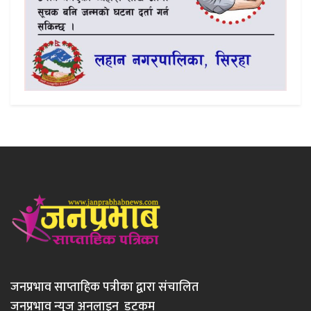
जनप्रभाव साप्ताहिक पत्रीका द्वारा संचालित
जनप्रभाव न्युज अनलाइन डटकम