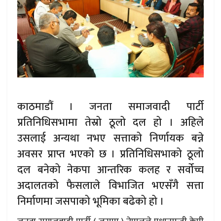
काठमाडौं । जनता समाजवादी पार्टी
प्रतिनिधिसभामा तेस्रो ठूलो दल हो । अहिले
उसलाई अन्यथा नभए सत्ताको निर्णायक बन्ने
अवसर प्राप्त भएको छ । प्रतिनिधिसभाको ठूलो
दल बनेको नेकपा आन्तरिक कलह र सर्वोच्च
अदालतको फैसलाले विभाजित भएसँगै सत्ता
निर्माणमा जसपाको भूमिका बढेको हो ।