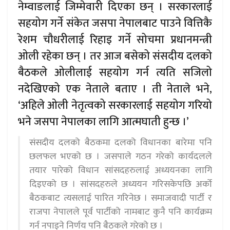
नेम्वाङलाई जिम्मेवारी दिएका छन् । सरकारलाई
सहयोग गर्ने संकेत जसपा नेपालबाट पाउने वित्तिकै
रेशम चौधरीलाई रिहाइ गर्ने सोचमा प्रधानमन्त्री
ओली रहेका छन् । तर आज बसेको संसदीय दलको
बैठकले ओलीलाई सहयोग गर्न त्यति सजिलो
नदेखिएको एक नेताले बताए । ती नेताले भने,
‘अहिले ओली नेतृत्वको सरकारलाई सहयोग गरियो
भने जसपा नेपालका लागि आत्मघाती हुन्छ ।’
संसदीय दलको बैठकमा दलको विधानका बारेमा पनि
छलफल भएको छ । जसपाले गठन गरेको कार्यदलले
तयार पारेको विधान सांसदहरुलाई अध्ययनका लागि
दिइएको छ । सांसदहरुले अध्ययन गरिसकेपछि अर्को
बैठकबाट त्यसलाई पारित गरिनेछ । समाजवादी पार्टी र
राजपा नेपालले पूर्व पार्टीको नामबाट कुनै पनि कार्यक्रम
गर्न नपाइने निर्णय पनि बैठकले गरेको छ ।