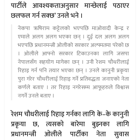
पार्टीले आवश्यकताअनुसार मान्छेलाई पठाएर
छलफल गर्न सक्छ’ उनले भने ।
नेकपा ऋषिराम कट्टेलको भएपछि माओवादी केन्द्र र
एमाले अलग अलग भएका छन् । दुई दल अलग अलग
भएपछि प्रधानमन्त्री ओलीको सरकार अल्पमतमा परेको छ
। ओलीले आफ्नो सरकार टिकाउनका लागि जसपा
नेपालसँग सहयोग मागेका छन् । उनी रेशम चौधरीलाई
रिहाइ गर्न पनि तयार भएका छन् । उनले कानुनी प्रकृया
पुरा गरेर चौधरीलाई रिहाइ गर्ने प्रतिवद्धता जनाएको नेता
कर्णले बताए । तर रिहाइ नगरेसम्म आफूहरुले विश्वास
नगर्ने उनले बताए ।
रेशम चौधरीलाई रिहाइ गर्नका लागि के–के कानुनी
प्रकृया छ, त्यसको बारेमा बुझ्नका लागि
प्रधानमन्त्री ओलीले पार्टीका नेता सुवास