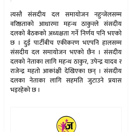
त्यस्तै संसदीय दल समायोजन नहुन्जेलसम्म
वरिष्ठताको आधारमा महन्थ ठाकुरले संसदीय
दलको बैठकको अध्यक्षता गर्ने निर्णय पनि भएको
छ । दुई पार्टीबीच एकीकरण भएपनि हालसम्म
संसदीय दल समायोजन भएको छैन । संसदीय
दलको नेताका लागि महन्थ ठाकुर, उपेन्द्र यादव र
राजेन्द्र महतो आकांक्षी देखिएका छन् । संसदीय
दलका नेताका लागि सहमति जुटाउने प्रयास
भइरहेको छ ।