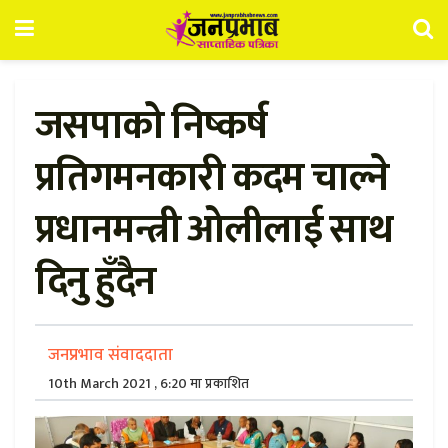
जसपाको निष्कर्ष
प्रतिगमनकारी कदम चाल्ने
प्रधानमन्त्री ओलीलाई साथ
दिनु हुँदैन
जनप्रभाव संवाददाता
10th March 2021 , 6:20 मा प्रकाशित