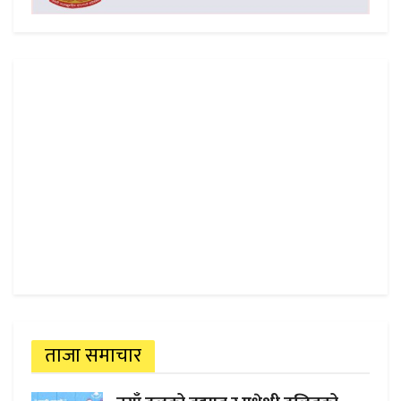
ताजा समाचार