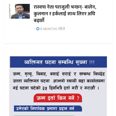
रास्वपा नेता पराजुली भन्छन्- बालेन,
कुलमान र हर्कलाई साथ लिएर अघि
बढ्छौँ
8 MONTHS पहिले