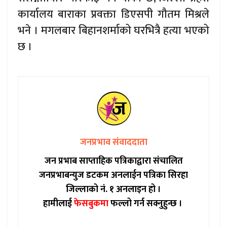
कार्यालय बाराका प्रवक्ता डिएसपी गौतम मिश्रले
भने । मगलबार बिहानशर्माको घरभित्रै हत्या भएको
छ ।
जनप्रभाव संवाददाता
जन प्रभाब साप्ताहिक पत्रिकाद्वारा संचालित
जनप्रभाबन्युज डटकम अनलाईन पत्रिका सिरहा
जिल्लाको नं. १ अनलाइन हो ।
हामीलाई
फेसबुकमा
फल्लो गर्न सक्नुहुन्छ ।