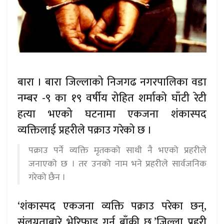
बारा । बारा जिल्लाको निजगढ नगरपालिका वडा
नम्बर -९ का १९ वर्षीय रोहित शर्माको घाँटी रेटी
हत्या भएको घटनामा एकजना शंकास्पद
व्यक्तिलाई प्रहरीले पक्राउ गरेको छ ।
पक्राउ पर्ने व्यक्ति मृतकको साथी नै भएको प्रहरीले
जनाएको छ । तर उनको नाम भने प्रहरीले सार्वजनिक
गरेको छैन ।
‘शंकास्पद एकजना व्यक्ति पक्राउ परेका छन्,
संलग्नताबारे भेरिफाइ गर्न बाँकी छ,’जिल्ला प्रहरी