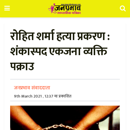
रोहित शर्मा हत्या प्रकरण :
शंकास्पद एकजना व्यक्ति
पक्राउ
जनप्रभाव संवाददाता
9th March 2021 , 12:37 मा प्रकाशित