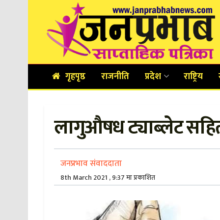
गृहपृष्ठ
राजनीति
प्रदेश
राष्ट्रिय
लागुऔषध ट्याब्लेट सहित
जनप्रभाव संवाददाता
8th March 2021 , 9:37 मा प्रकाशित