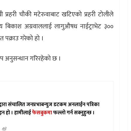
प्रहरी चौकी मटेरुवाबाट खटिएको प्रहरी टोलीले
य बिकाश अग्रवाललाई लागुऔषध नाईट्राभेट ३००
ित पक्राउ गरेको हो ।
 थप अनुसन्धान गरिरहेको छ ।
ाद्वारा संचालित जनप्रभाबन्युज डटकम अनलाईन पत्रिका
इन हो ।
हामीलाई
फेसबुकमा
फल्लो गर्न सक्नुहुन्छ ।