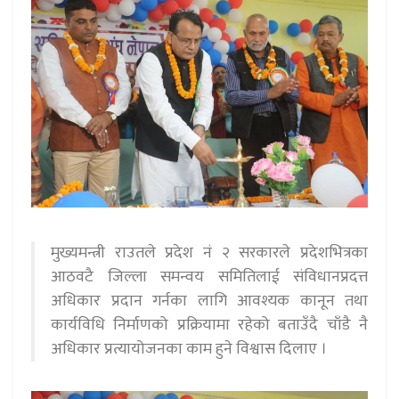
मुख्यमन्त्री राउतले प्रदेश नं २ सरकारले प्रदेशभित्रका
आठवटै जिल्ला समन्वय समितिलाई संविधानप्रदत्त
अधिकार प्रदान गर्नका लागि आवश्यक कानून तथा
कार्यविधि निर्माणको प्रक्रियामा रहेको बताउँदै चाँडै नै
अधिकार प्रत्यायोजनका काम हुने विश्वास दिलाए ।