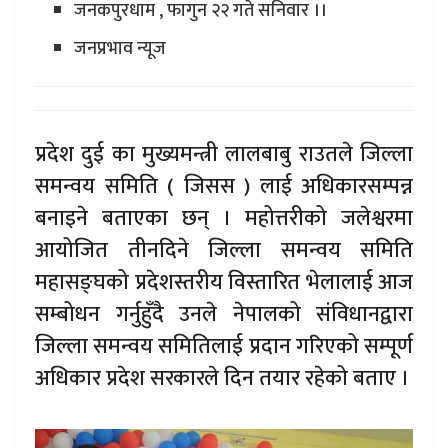
जनकपुरधाम , फागुन २२ गते सनिवार ।।
जनप्रभाव न्यूज
प्रदेश दुई का मुख्यमन्त्री लालबाबु राउतले जिल्ला
समन्वय समिति ( जिसस ) लाई अधिकारसम्पन्न
बनाइने बताएका छन् । महोत्तरीको जलेश्वरमा
आयोजित तीनदिने जिल्ला समन्वय समिति
महासङ्घको प्रदेशस्तरीय विस्तारित भेलालाई आज
सम्बोधन गर्नुहुँदै उनले नेपालको संविधानद्वारा
जिल्ला समन्वय समितिलाई प्रदान गरिएको सम्पूर्ण
अधिकार प्रदेश सरकारले दिन तयार रहेको बताए ।