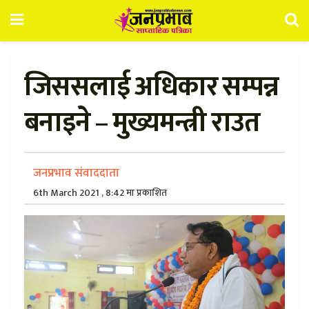
जिससलाई अधिकार सम्पन्न
बनाइने – मुख्यमन्त्री राउत
जनप्रभाव संवाददाता
6th March 2021 , 8:42 मा प्रकाशित