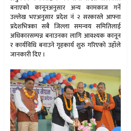
बनाएको कानूनअनुसार अन्य कामकाज गर्ने
उल्लेख भएअनुसार प्रदेश नं २ सरकारले आफ्ना
प्रदेशभित्रका सबै जिल्ला समन्वय समितिलाई
अधिकारसम्पन्न बनाउनका लागि आवश्यक कानून
र कार्यविधि बनाउने गृहकार्य शुरु गरिएको उहाँले
जानकारी दिए ।