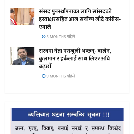
संसद पुनर्स्थापनाका लागि सांसदको
हस्ताक्षरसहित आज सर्वोच्च जाँदै कांग्रेस-
एमाले
8 MONTHS पहिले
रास्वपा नेता पराजुली भन्छन्- बालेन,
कुलमान र हर्कलाई साथ लिएर अघि
बढ्छौँ
8 MONTHS पहिले