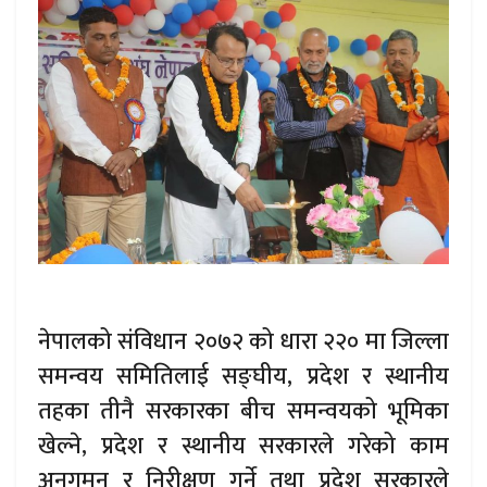
नेपालको संविधान २०७२ को धारा २२० मा जिल्ला
समन्वय समितिलाई सङ्घीय, प्रदेश र स्थानीय
तहका तीनै सरकारका बीच समन्वयको भूमिका
खेल्ने, प्रदेश र स्थानीय सरकारले गरेको काम
अनुगमन र निरीक्षण गर्ने तथा प्रदेश सरकारले