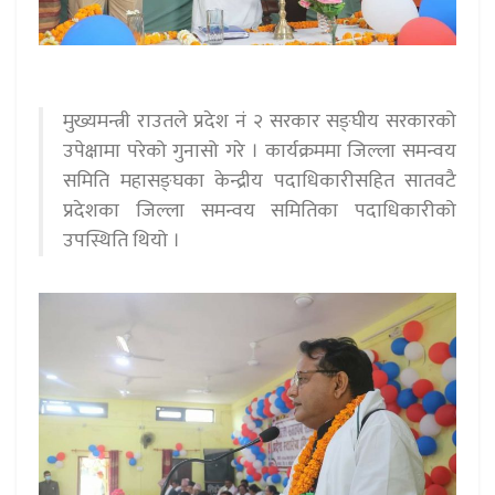
मुख्यमन्त्री राउतले प्रदेश नं २ सरकार सङ्घीय सरकारको
उपेक्षामा परेको गुनासो गरे । कार्यक्रममा जिल्ला समन्वय
समिति महासङ्घका केन्द्रीय पदाधिकारीसहित सातवटै
प्रदेशका जिल्ला समन्वय समितिका पदाधिकारीको
उपस्थिति थियो ।