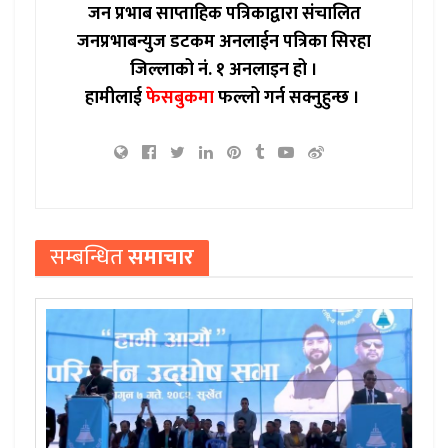
जन प्रभाब साप्ताहिक पत्रिकाद्वारा संचालित
जनप्रभाबन्युज डटकम अनलाईन पत्रिका सिरहा
जिल्लाको नं. १ अनलाइन हो ।
हामीलाई
फेसबुकमा
फल्लो गर्न सक्नुहुन्छ ।
सम्बन्धित
समाचार