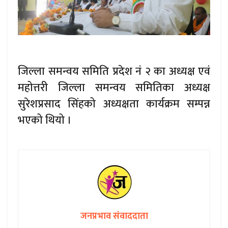
जिल्ला समन्वय समिति प्रदेश नं २ का अध्यक्ष एवं
महोत्तरी जिल्ला समन्वय समितिका अध्यक्ष
सुरेशप्रसाद सिंहको अध्यक्षता कार्यक्रम सम्पन्न
भएको थियो ।
जनप्रभाव संवाददाता