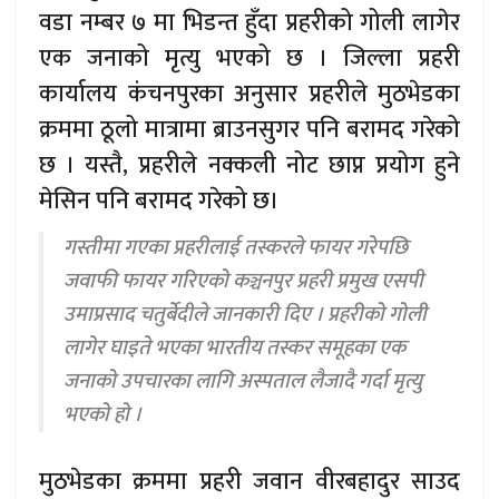
वडा नम्बर ७ मा भिडन्त हुँदा प्रहरीको गोली लागेर
एक जनाको मृत्यु भएको छ । जिल्ला प्रहरी
कार्यालय कंचनपुरका अनुसार प्रहरीले मुठभेडका
क्रममा ठूलो मात्रामा ब्राउनसुगर पनि बरामद गरेको
छ । यस्तै, प्रहरीले नक्कली नोट छाप्न प्रयोग हुने
मेसिन पनि बरामद गरेको छ।
गस्तीमा गएका प्रहरीलाई तस्करले फायर गरेपछि
जवाफी फायर गरिएको कञ्चनपुर प्रहरी प्रमुख एसपी
उमाप्रसाद चतुर्बेदीले जानकारी दिए । प्रहरीको गोली
लागेर घाइते भएका भारतीय तस्कर समूहका एक
जनाको उपचारका लागि अस्पताल लैजादै गर्दा मृत्यु
भएको हो ।
मुठभेडका क्रममा प्रहरी जवान वीरबहादुर साउद