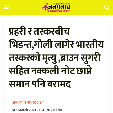
प्रहरी र तस्करबीच
भिडन्त,गोली लागेर भारतीय
तस्करकाे मृत्यु ,ब्राउन सुगरी
सहित नक्कली नोट छाप्ने
समान पनि बरामद
जनप्रभाव संवाददाता
5th March 2021 , 11:42 मा प्रकाशित