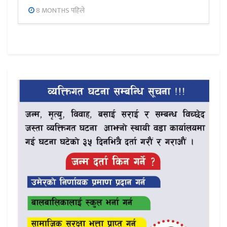
8 MONTHS पहिले