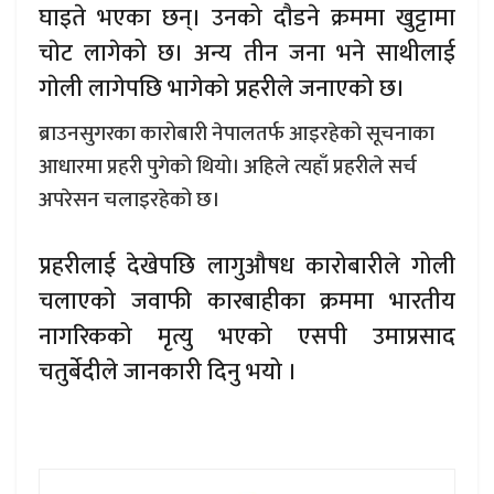
घाइते भएका छन्। उनको दाैडने क्रममा खुट्टामा
चाेट लागेको छ। अन्य तीन जना भने साथीलाई
गाेली लागेपछि भागेको प्रहरीले जनाएको छ।
ब्राउनसुगरका कारोबारी नेपालतर्फ आइरहेको सूचनाका
आधारमा प्रहरी पुगेको थियो। अहिले त्यहाँ प्रहरीले सर्च
अपरेसन चलाइरहेको छ।
प्रहरीलाई देखेपछि लागुऔषध कारोबारीले गोली
चलाएको जवाफी कारबाहीका क्रममा भारतीय
नागरिकको मृत्यु भएको एसपी उमाप्रसाद
चतुर्बेदीले जानकारी दिनु भयो ।