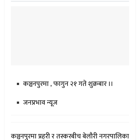
कञ्चनपुरमा , फागुन २१ गते शुक्रबार ।।
जनप्रभाव न्यूज
कञ्चनपुरमा प्रहरी र तस्करबीच बेलौरी नगरपालिका