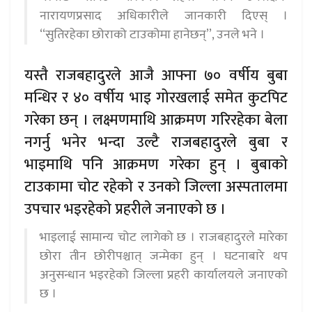
नारायणप्रसाद अधिकारीले जानकारी दिएस् ।
‘‘सुतिरहेका छोराको टाउकोमा हानेछन्’’, उनले भने ।
यस्तै राजबहादुरले आजै आफ्ना ७० वर्षीय बुबा
मन्धिर र ४० वर्षीय भाइ गोरखलाई समेत कुटपिट
गरेका छन् । लक्ष्मणमाथि आक्रमण गरिरहेका बेला
नगर्नु भनेर भन्दा उल्टै राजबहादुरले बुबा र
भाइमाथि पनि आक्रमण गरेका हुन् । बुबाको
टाउकामा चोट रहेको र उनको जिल्ला अस्पतालमा
उपचार भइरहेको प्रहरीले जनाएको छ ।
भाइलाई सामान्य चोट लागेको छ । राजबहादुरले मारेका
छोरा तीन छोरीपश्चात् जन्मेका हुन् । घटनाबारे थप
अनुसन्धान भइरहेको जिल्ला प्रहरी कार्यालयले जनाएको
छ ।