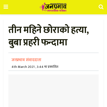
तीन महिने छोराको हत्या,
बुबा प्रहरी फन्दामा
जनप्रभाव संवाददाता
4th March 2021 , 3:44 मा प्रकाशित