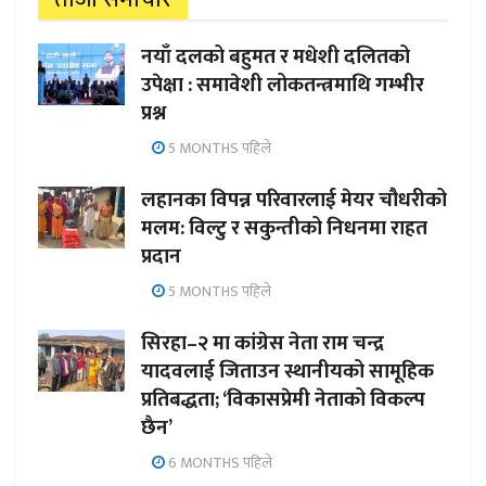
नयाँ दलको बहुमत र मधेशी दलितको
उपेक्षा : समावेशी लोकतन्त्रमाथि गम्भीर
प्रश्न
5 MONTHS पहिले
लहानका विपन्न परिवारलाई मेयर चौधरीको
मलम: विल्टु र सकुन्तीको निधनमा राहत
प्रदान
5 MONTHS पहिले
सिरहा–२ मा कांग्रेस नेता राम चन्द्र
यादवलाई जिताउन स्थानीयको सामूहिक
प्रतिबद्धता; ‘विकासप्रेमी नेताको विकल्प
छैन’
6 MONTHS पहिले