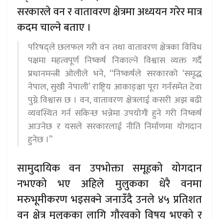
सरकारले वन र वातावरण क्षेत्रमा अध्ययन गरेर मात्र
कदम चाल्ने बताए ।
परिषद्ले छलफल गरी वन तथा वातावरण क्षेत्रका विविध
पक्षमा महत्वपूर्ण निष्कर्ष निकाल्ने विश्वास व्यक्त गर्दै
प्रधानमन्त्री ओलीले भने, “निष्कर्षले सरकारको ‘समृद्ध
नेपाल, सुखी नेपाली’ राष्ट्रिय आकाङ्क्षा पूरा गर्नसमेत टेवा
पुग्ने विश्वास छ । वन, वातावरण क्षेत्रलाई कसरी अझ बढी
व्यवस्थित गर्न सकिन्छ भन्नेमा उपयोगी हुने गरी निष्कर्ष
आउनेछ र यसले सरकारलाई नीति निर्माणमा योगदान
हुनेछ ।”
सामुदायिक वन उपभोक्ता समूहको योगदान
नभएको भए अहिले मुलुकका धेरै वनमा
मरुभूमीकरण भइसक्ने जनाउँदै उनले ४५ प्रतिशत
वन क्षेत्र मुलुकका लागि गौरवको विषय भएको र