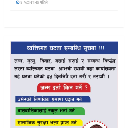
8 MONTHS पहिले