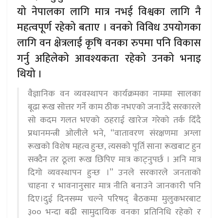
यो नेपालका लागि मात्र नभई विश्वका लागि नै
महत्वपूर्ण रहेको बताए । वनको विविध उपयोगका
लागि वन क्षेत्रलाई कृषि वनका रुपमा पनि विकास
गर्नु अहिलेको आवश्यकता रहेको उनको भनाइ
थियो ।
वैज्ञानिक वन व्यवस्थापन कार्यक्रमका नाममा सालका
बूढा रूख सोत्तर गर्ने काम ठीक नभएको जनाउँदै सरकारले
सो कदम गलत भएको ठहराई खारेज गरेको तर्क दिँदै
प्रधानमन्त्री ओलीले भने, “वातावरण संरक्षणमा अग्ला
रूखको विशेष महत्व हुन्छ, त्यसको पूर्ति साना रूखबाट हुन
सक्दैन तर ठूला रूख छिपिए मात्र काट्नुपर्छ । अनि मात्र
दिगो व्यवस्थापन हुन्छ ।” उनले सरकारले जनताको
चाहना र भावनानुसार मात्र नीति बनाउने जानकारी पनि
दिए।दुई दिनसम्म चल्ने परिषद् बैठकमा मुलुकभरबाट
३०० भन्दा बढी सामुदायिक वनका प्रतिनिधि रहेको र