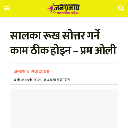
सालका रूख सोत्तर गर्ने
काम ठीक होइन – प्रम ओली
जनप्रभाव संवाददाता
4th March 2021 , 8:48 मा प्रकाशित