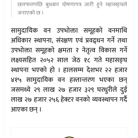
छलफलपछि बुधबार घोषणापत्र जारी हुने महासङ्घले
जनाएको छ ।
सामुदायिक वन उपभोक्ता समूहको वनमाथि
अधिकार स्थापना, संरक्षण एवं प्रवद्र्धन गर्ने तथा
उपभोक्ता समूहको क्षमता र नेतृत्व विकास गर्ने
लक्ष्यसहित २०५२ साल जेठ १८ गते महासङ्घ
स्थापना भएको हो । हालसम्म देशभर २२ हजार
४१५ सामुदायिक वन हस्तान्तरण भएका छन्
जसमध्ये २९ लाख २७ हजार ३२९ घरधुरीले दुई
लाख २७ हजार २५६ हेक्टर वनको व्यवस्थापन गर्दै
आएका छन् ।