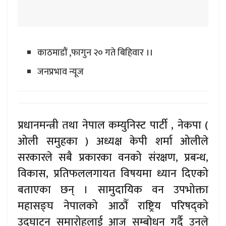
काठमाडौं ,फागुन २० गते बिहिवार ।।
जनप्रभाव न्यूज
प्रधानमन्त्री तथा नेपाल कम्युनिस्ट पार्टी , नेकपा (
ओली समुहका ) अध्यक्ष केपी शर्मा ओलीले
सरकारले सबै प्रकारका वनको संरक्षण, प्रबन्ध,
विकास, प्रतिफललगायत विषयमा ध्यान दिएको
बताएका छन् । सामुदायिक वन उपभोक्ता
महासङ्घ नेपालको आठौँ राष्ट्रिय परिषद्को
उद्घाटन समारोहलाई आज सम्बोधन गर्दै उनले