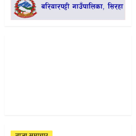
ताजा समाचार