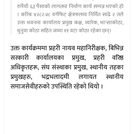
रुपैयाँ ६३ पैसाको लागतमा निर्माण कार्य सम्पन्न भएको हो
। करिब ४२८२.४८ वर्गफिट क्षेत्रफलमा निर्मित साढे २ तले
उक्त भवनमा कार्यालय प्रमुख कक्ष, व्यारेक, भान्साकोठा,
थुनुवा कोठा सहित जम्मा ११ वटा कोठा रहेका छन्।
उक्त कार्यक्रममा प्रहरी नायव महानिरीक्षक, बिभिन्न
सरकारी कार्यालयका प्रमुख, प्रहरी वरिष्ठ
अधिकृतहरू, संघ संस्थाका प्रमुख, स्थानीय तहका
प्रमुखहरु, भद्रभलादमी लगायत स्थानीय
समाजसेवीहरुको उपस्थिति रहेको थियो ।