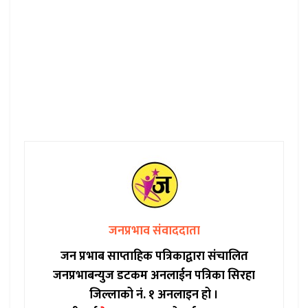
जनप्रभाव संवाददाता
जन प्रभाब साप्ताहिक पत्रिकाद्वारा संचालित
जनप्रभाबन्युज डटकम अनलाईन पत्रिका सिरहा
जिल्लाको नं. १ अनलाइन हो ।