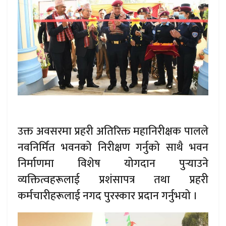
उक्त अवसरमा प्रहरी अतिरिक्त महानिरीक्षक पालले
नवनिर्मित भवनको निरीक्षण गर्नुको साथै भवन
निर्माणमा विशेष योगदान पुर्‍याउने
व्यक्तित्वहरूलाई प्रशंसापत्र तथा प्रहरी
कर्मचारीहरूलाई नगद पुरस्कार प्रदान गर्नुभयो ।