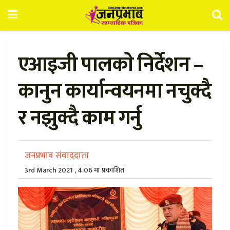
एआइजी पालकाे निर्देशन –
कानुन कार्यान्वयनमा नचुक्दै
र नझुक्दै काम गर्नु
जनप्रभाव संवाददाता
3rd March 2021 , 4:06 मा प्रकाशित