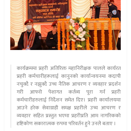
कार्यक्रममा प्रहरी अतिरिक्त महानिरीक्षक पालले कार्यरत
प्रहरी कर्मचारीहरूलाई कानुनको कार्यान्वयनमा कदापी
नचुक्दै र नझुक्दै उच्च नैतिक आचरण र व्यवहार प्रदर्शन
गरी आफ्नो पेशागत कर्तव्य पूरा गर्न प्रहरी
कर्मचारीहरुलाई निर्देशन समेत दिए। प्रहरी कार्यालयमा
आउने हरेक सेवाग्राही समक्ष प्रहरीले उच्च आचरण र
व्यवहार सहित प्रस्तुत भएमा प्रहरीप्रति आम नागरिकको
दृष्टिकोण सकारात्मक रुपमा परिवर्तन हुने उनलेे बताए ।