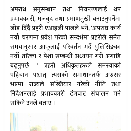
अपराध अनुसन्धान तथा नियन्त्रणलाई थप
प्रभावकारी, मजबुद तथा प्रमाणमुखी बनाउनुपर्नेमा
जोड दिँदै प्रहरी एआइजी पालले भने, ‘अपराध कार्य
नयाँ चरणमा प्रवेश गरेको सन्दर्भमा प्रहरीले समेत
समयानुसार आफूलाई परिवर्तन गर्दै पुलिसिङका
नयाँ तरिका र पेशा सम्बन्धी अध्ययन गरी अगाडि
बढ्नुपर्छ ।’ प्रहरी अधिकृतहरुले समस्याको
पहिचान पश्चात् त्यसको समाधानतर्फ अग्रसर
भएमा राज्यले अख्तियार गरेको नीति तथा
निर्देशनलाई प्रभावकारी ढंगबाट संचालन गर्न
सकिने उनले बताए ।