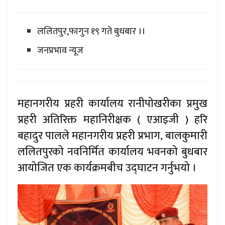
ललितपुर,फागुन १९ गते बुधबार ।।
जनप्रभाव न्यूज
महानगरीय प्रहरी कार्यालय रानीपोखरीका प्रमुख
प्रहरी अतिरिक्त महानिरीक्षक ( एआइजी ) हरि
बहादुर पालले महानगरीय प्रहरी प्रभाग, बालकुमारी
ललितपुरको नवनिर्मित कार्यालय भवनको बुधबार
आयोजित एक कार्यक्रमबीच उद्‍घाटन गर्नुभयो ।