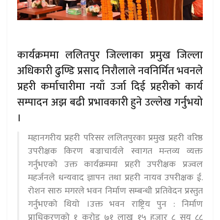
कार्यक्रममा ललितपुर जिल्लाका प्रमुख जिल्ला
अधिकारी ढुण्डि प्रसाद निरौलाले नवनिर्मित भवनले
प्रहरी कर्माचारीमा नयाँ उर्जा दिई प्रहरीको कार्य
सम्पादन अझ बढी प्रभावकारी हुने उल्लेख गर्नुभयो
।
महानगरीय प्रहरी परिसर ललितपुरका प्रमुख प्रहरी वरिष्ठ
उपरीक्षक किरण बज्राचार्यले स्वागत मन्तव्य व्यक्त
गर्नुभएको उक्त कार्यक्रममा प्रहरी उपरीक्षक प्रज्वल
महर्जनले धन्यवाद ज्ञापन तथा प्रहरी नायव उपरीक्षक ई.
रोशन सारु मगरले भवन निर्माण सम्बन्धी प्रतिवेदन प्रस्तुत
गर्नुभएको थियो ।उक्त भवन राष्ट्रिय पुन : निर्माण
प्राधिकरणको १ करोड ७१ लाख १५ हजार ८ सय ८८