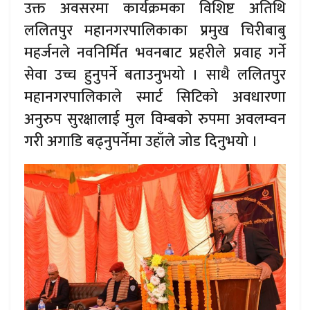
उक्त अवसरमा कार्यक्रमका विशिष्ट अतिथि
ललितपुर महानगरपालिकाका प्रमुख चिरीबाबु
महर्जनले नवनिर्मित भवनबाट प्रहरीले प्रवाह गर्ने
सेवा उच्च हुनुपर्ने बताउनुभयो । साथै ललितपुर
महानगरपालिकाले स्मार्ट सिटिको अवधारणा
अनुरुप सुरक्षालाई मुल विम्बको रुपमा अवलम्वन
गरी अगाडि बढ्नुपर्नेमा उहाँले जोड दिनुभयो ।