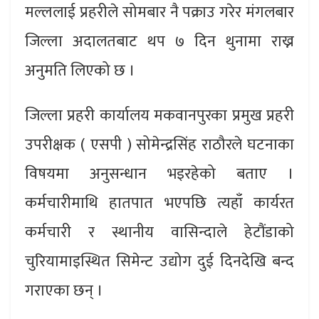
मल्ललाई प्रहरीले सोमबार नै पक्राउ गरेर मंगलबार
जिल्ला अदालतबाट थप ७ दिन थुनामा राख्न
अनुमति लिएको छ ।
जिल्ला प्रहरी कार्यालय मकवानपुरका प्रमुख प्रहरी
उपरीक्षक ( एसपी ) सोमेन्द्रसिंह राठौरले घटनाका
विषयमा अनुसन्धान भइरहेको बताए ।
कर्मचारीमाथि हातपात भएपछि त्यहाँ कार्यरत
कर्मचारी र स्थानीय वासिन्दाले हेटौंडाको
चुरियामाइस्थित सिमेन्ट उद्योग दुई दिनदेखि बन्द
गराएका छन् ।