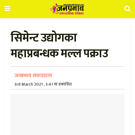
सिमेन्ट उद्योगका
महाप्रबन्धक मल्ल पक्राउ
जनप्रभाव संवाददाता
3rd March 2021 , 3:41 मा प्रकाशित