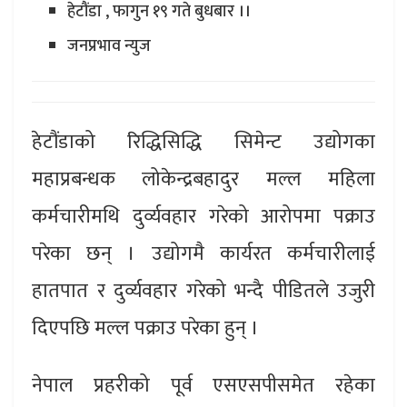
हेटौंडा , फागुन १९ गते बुधबार ।।
जनप्रभाव न्युज
हेटौंडाको रिद्धिसिद्धि सिमेन्ट उद्योगका
महाप्रबन्धक लोकेन्द्रबहादुर मल्ल महिला
कर्मचारीमथि दुर्व्यवहार गरेको आरोपमा पक्राउ
परेका छन् । उद्योगमै कार्यरत कर्मचारीलाई
हातपात र दुर्व्यवहार गरेको भन्दै पीडितले उजुरी
दिएपछि मल्ल पक्राउ परेका हुन् ।
नेपाल प्रहरीको पूर्व एसएसपीसमेत रहेका