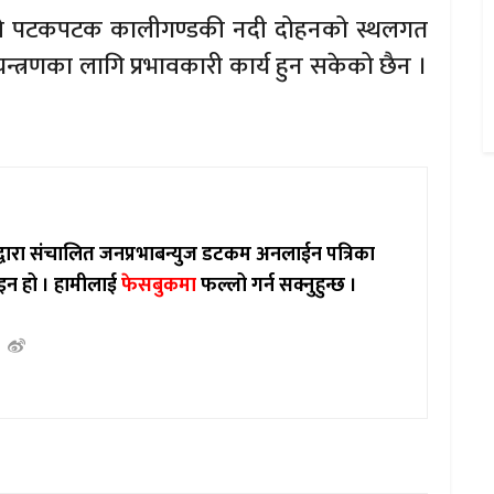
ले पटकपटक कालीगण्डकी नदी दोहनको स्थलगत
यन्त्रणका लागि प्रभावकारी कार्य हुन सकेको छैन ।
ाद्वारा संचालित जनप्रभाबन्युज डटकम अनलाईन पत्रिका
इन हो ।
हामीलाई
फेसबुकमा
फल्लो गर्न सक्नुहुन्छ ।