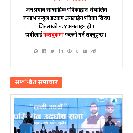
जन प्रभाब साप्ताहिक पत्रिकाद्वारा संचालित
जनप्रभाबन्युज डटकम अनलाईन पत्रिका सिरहा
जिल्लाको नं. १ अनलाइन हो ।
हामीलाई
फेसबुकमा
फल्लो गर्न सक्नुहुन्छ ।
सम्बन्धित
समाचार