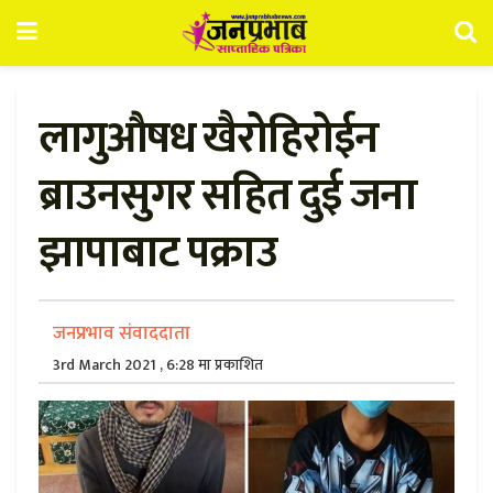
लागुऔषध खैरोहिरोईन
ब्राउनसुगर सहित दुई जना
झापाबाट पक्राउ
जनप्रभाव संवाददाता
3rd March 2021 , 6:28 मा प्रकाशित