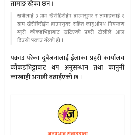
तामाङ रहेका छन ।
खत्रीलाई ३ ग्राम खैरोहिरोईन ब्राउनसुगर र तामाङलाई १
ग्राम खैरोहिरोईन ब्राउनसुगर सहित लागुऔषध नियन्त्रण
ब्युरो काँकडभिट्टाबाट खटिएको प्रहरी टोलीले आज
दिउसो पक्राउ गरेको हो ।
पक्राउ परेका दुबैजनालाई ईलाका प्रहरी कार्यालय
काँकडभिट्टाबाट थप अनुसन्धान तथा कानुनी
कारबाही अगाडी बढाईएको छ ।
जनप्रभाव संवाददाता