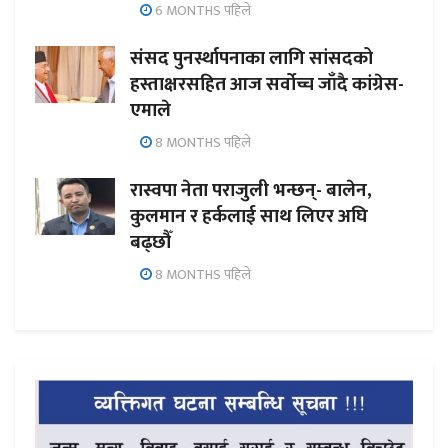
6 MONTHS पहिले
संसद पुनर्स्थापनाका लागि सांसदको
हस्ताक्षरसहित आज सर्वोच्च जाँदै कांग्रेस-
एमाले
8 MONTHS पहिले
रास्वपा नेता पराजुली भन्छन्- बालेन,
कुलमान र हर्कलाई साथ लिएर अघि
बढ्छौँ
8 MONTHS पहिले