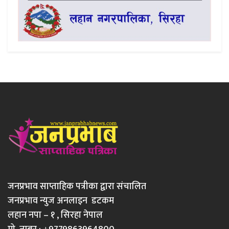
जनप्रभाव साप्ताहिक पत्रीका द्वारा संचालित
जनप्रभाव न्युज अनलाइन डटकम
लहान नपा – १ , सिरहा नेपाल