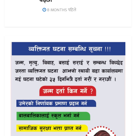
बढ्छौँ
8 MONTHS पहिले