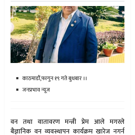
काठमाडौं,फागुन १९ गते बुधबार ।।
जनप्रभाव न्यूज
वन तथा वातावरण मन्त्री प्रेम आले मगरले
बैज्ञानिक वन व्यवस्थापन कार्यक्रम खारेज नगर्न