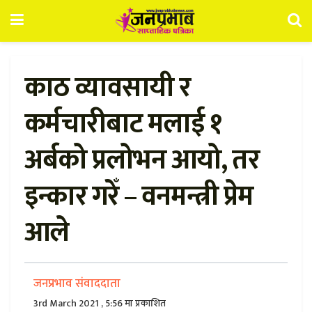
काठ व्यावसायी र
कर्मचारीबाट मलाई १
अर्बको प्रलोभन आयो, तर
इन्कार गरेँ – वनमन्त्री प्रेम
आले
जनप्रभाव संवाददाता
3rd March 2021 , 5:56 मा प्रकाशित