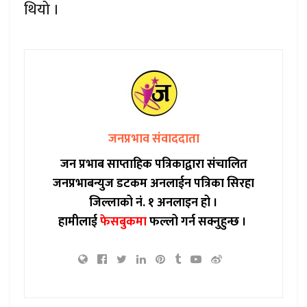
थियो ।
जनप्रभाव संवाददाता
जन प्रभाब साप्ताहिक पत्रिकाद्वारा संचालित
जनप्रभाबन्युज डटकम अनलाईन पत्रिका सिरहा
जिल्लाको नं. १ अनलाइन हो ।
हामीलाई
फेसबुकमा
फल्लो गर्न सक्नुहुन्छ ।