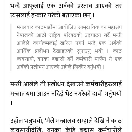
भन्दै आफूलाई एक अर्बको प्रस्ताव आएको तर
त्यसलाई इन्कार गरेको बताएका छन् ।
मंगलबार काठमाडौंमा आयोजित सामुदायिक वन महासंघ
नेपालको आठौं राष्ट्रिय परिषदको उद्घाटन गर्दै मन्त्री
आलेले कार्यक्रमलाई खारेज नगर्न भन्दै एक अर्बको
आर्थिक प्रलोभन देखाइएको सुनाउनु भयो । काठ
व्यवसायी, वनका बद्मासी गर्ने कर्मचारी मार्फत नै एक
अर्बको प्रलोभन आएको उहाँले जिकीर गर्नुभयो ।
मन्त्री आलेले ती प्रलोधन देखाउने कर्मचारीहरुलाई
मन्त्रालयमा आउन नदिई भेट नगरेको दावी गर्नुभयो
।
उहाँल भन्नुभयो, ‘मैले मन्त्रालय सम्हाले देखि नै काठ
व्यवसायीदेखि, वनका केहि बद्मास कर्मचारीले