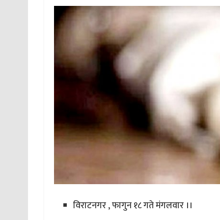
विराटनगर , फागुन १८ गते मंगलवार ।।