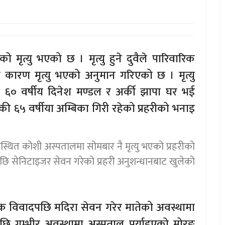
ृत्यु भएको छ । मृत्यु हुने दुवैले पारिवारिक
कारण मृत्यु भएको अनुमान गरिएको छ । मृत्यु
 ६० वर्षीय दिनेश मण्डल र अर्की झापा घर भई
६५ वर्षीया अम्बिका गिरी रहेको प्रहरीको भनाइ
्थित कोशी अस्पतालमा सोमबार नै मृत्यु भएको प्रहरीको
ि सेनिटाइजर सेवन गरेको प्रहरी अनुशन्धानबाट खुलेको
ारिक विवादपछि मदिरा सेवन गरेर मातेको अवस्थामा
छि गम्भीर अवस्थामा अस्पताल पुर्याइएको मोरङ