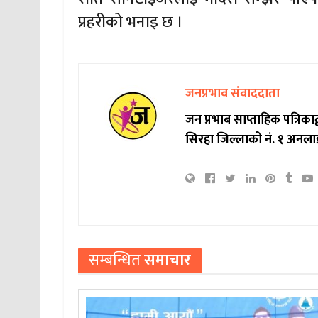
प्रहरीको भनाइ छ ।
जनप्रभाव संवाददाता
जन प्रभाब साप्ताहिक पत्रिक
सिरहा जिल्लाको नं. १ अनला
सम्बन्धित
समाचार