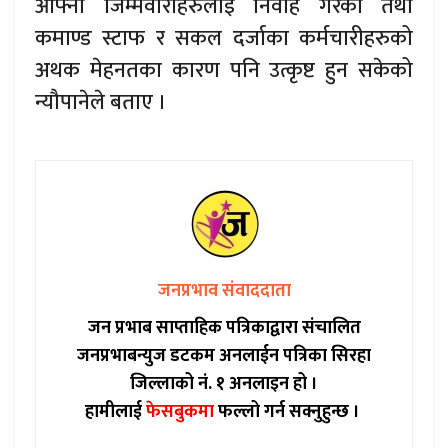
आफ्ना जिम्मेवारीहरुलाई निर्वाह गरेको तथा
कमाण्ड स्टाफ र सकल दर्जाका कर्मचारीहरुको
अथक मेहनतका कारण पनि उत्कृष्ट हुन सकेको
न्यौपानेले बताए ।
जनप्रभाव संवाददाता
जन प्रभाब साप्ताहिक पत्रिकाद्वारा संचालित
जनप्रभाबन्युज डटकम अनलाईन पत्रिका सिरहा
जिल्लाको नं. १ अनलाइन हो ।
हामीलाई
फेसबुकमा
फल्लो गर्न सक्नुहुन्छ ।