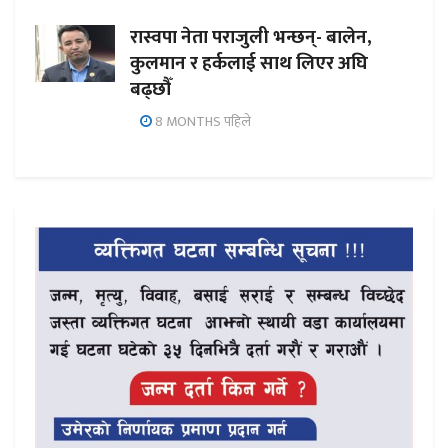
रास्वपा नेता पराजुली भन्छन्- बालेन,
कुलमान र हर्कलाई साथ लिएर अघि
बढ्छौँ
8 MONTHS पहिले