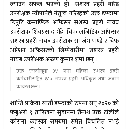
ल्याउन सफल भएको हो ।सशस्त्र प्रहरी बरिष्ठ
उपरीक्षक न्यौपानेले नेतृत्व गरिरहेको उक्त डप्फामा
डिपुटि कमाण्डिङ अफिसर सशस्त्र प्रहरी नायब
उपरीक्षक शिवप्रसाद गैहे, चिफ लजिष्टिक अफिसर
सशस्त्र प्रहरी नायब उपरीक्षक रामजंग पाण्डे र चिफ
अप्रेशन अफिसरको जिम्मेवारीमा सशस्त्र प्रहरी
नायब उपरीक्षक अरुण कुमार शर्मा छन् ।
उक्त एफपीयूमा ३४ जना महिला सशस्त्र प्रहरी
कर्मचारीसहित १८० सशस्त्र प्रहरी अधिकृत तथा जवान
कार्यरत छन् ।
शान्ति प्रक्रिया सातौं डप्फाको रुपमा सन् २०२० को
फेब्रुअरी ९ तारिखमा सुडानमा तैनाथ उक्त टोलीले
कोराना कहरको समयमा समेत विचलित नभई