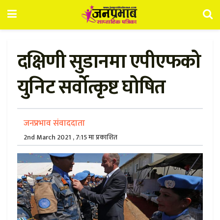
दक्षिणी सुडानमा एपीएफको
युनिट सर्वोत्कृष्ट घोषित
जनप्रभाव संवाददाता
2nd March 2021 , 7:15 मा प्रकाशित