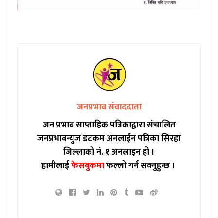
जनप्रभाव संवाददाता
जन प्रभाब साप्ताहिक पत्रिकाद्वारा संचालित
जनप्रभाबन्युज डटकम अनलाईन पत्रिका सिरहा
जिल्लाको नं. १ अनलाइन हो ।
हामीलाई
फेसबुकमा
फल्लो गर्न सक्नुहुन्छ ।