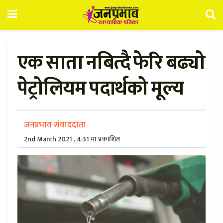
एक साता नबित्दै फेरि बढ्यो
पेट्रोलियम पदार्थको मूल्य
जनप्रभाव संवाददाता
2nd March 2021 , 4:31 मा प्रकाशित