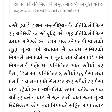
साविकको प्रति लिटर बिक्री मूल्यमा रु पाँचले वृद्धि गरी रु
७२ कायम गरिएको निगमले जनाएको छ ।
यस्तै हवाई इन्धन अन्तर्राष्ट्रियतर्फ प्रतिकिलोलिटर
२५ अमेरिकी डलरले वृद्धि गरी ८९३ प्रतिकिलोलिटर
कायम गरिएको छ । खाना पकाउने एलपी ग्यासको
खुद्रा मूल्य भने यथावत नै कायम राखिएको
निगमले जनाएको छ । मूल्य समायोजनपछि पनि
निगमलाई पेट्रोलमा प्रतिलिटर आठ रुपैयाँ ४२
पैसा, डिजलमा प्रतिलिटर ६ रुपैयाँ ५६ पैसा तथा
एलपी गयासमा प्रतिसिलण्डर ३९२ रुपैयाँ ८२ पैसा
घाटा रहेको छ । अर्धमासिक रुपमा करिब रु एक
अर्ब ३२ करोड घाटा नै रहने र सो घाटा रकम मूल्य
स्थिरिकरण कोष तथा निगमको सञ्चित नापाmबाट