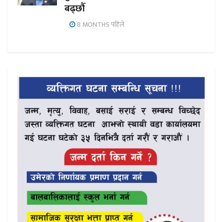
बढ्छौँ
8 MONTHS पहिले