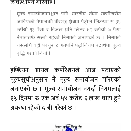
व्यवस्थापन गरिनेछ ।
मूल्य समायोजनपश्चात् पनि भारतीय सीमा रक्सौलसँग
जाडिएको नेपालको वीरगञ्ज क्षेत्रमा पेट्रोल लिटरमा रु ३५
रुपैयाँ ९३ पैसा र डिजल प्रति लिटर ४२ रुपैयाँ ७ पैसा
नेपालतर्फ सस्तो रहेको निगमले जनाएको छ । निगमले
यसअघि यही फागुन ४ गतेपनि पेट्रोलियम पदार्थमा मूल्य
वृद्धि गरेको थियो ।
इण्डियन आयल कर्पोरेशनले आज पठाएको
मूल्यसूचीअनुसार नै मूल्य समायोजन गरिएको
जनाएको छ । मूल्य समायोजन नगर्दा निगमलाई
१५ दिनमा रु एक अर्ब ५४ करोड ६ लाख घाटा हुने
अवस्था रहेको दाबी गरेको छ ।