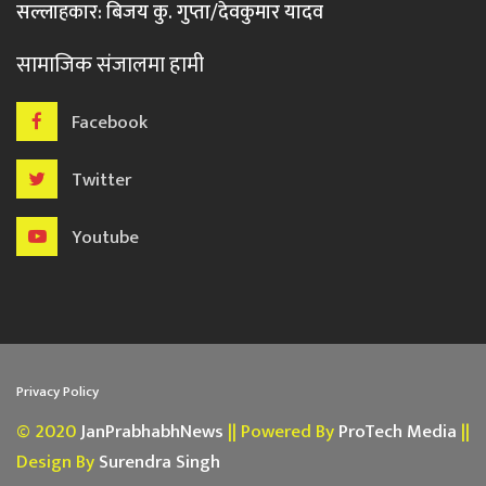
सल्लाहकार: बिजय कु. गुप्ता/देवकुमार यादव
सामाजिक संजालमा हामी
Facebook
Twitter
Youtube
Privacy Policy
© 2020
JanPrabhabhNews
|| Powered By
ProTech Media
||
Design By
Surendra Singh