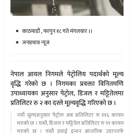
काठमाडौं , फागुन १८ गते मंगलवार ।।
जनप्रभाव न्यूज
नेपाल आयल निगमले पेट्रोलिय पदार्थको मूल्य
वृद्धि गरेको छ । निगमका प्रवक्ता विनितमणि
उपाध्यायका अनुसार पेट्रोल, डिजल र मट्टितेलमा
प्रतिलिटर रु २ का दरले मूल्यवृद्धि गरिएको छ ।
नयाँ मूल्यअनुसार पेट्रोल अब प्रतिलिटर रु ११६ कायम
भएको छ । यस्तै, डिजल र मट्टितेल प्रतिलिटर रु ९९ कायम
भएको छ । यस्तै हवाई इन्धन आन्तरिक उडानतर्फ