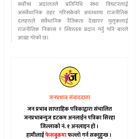
सर्वोच्च अदालतले प्रतिनिधि सभा विघटनलाई
असंवैधानिक ठहर गरिसकेको अवस्थामा राजनीतिक
दलहरुले संवैधानिक नैतिकता देखाएर मुलुकलाई
राजनीतिक निकास र स्थिरतता प्रदान गर्नु पनि बारले
आग्रह गरेको छ।
जनप्रभाव संवाददाता
जन प्रभाब साप्ताहिक पत्रिकाद्वारा संचालित
जनप्रभाबन्युज डटकम अनलाईन पत्रिका सिरहा
जिल्लाको नं. १ अनलाइन हो ।
हामीलाई
फेसबुकमा
फल्लो गर्न सक्नुहुन्छ ।