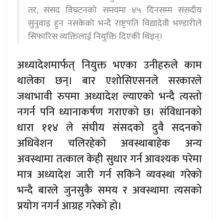
तर, संसद विघटनको समयमा ४५ दिनसम्म संसदीय
सुनुवाइ हुन नसकेको भन्दै राष्ट्रपति विद्यादेवी भण्डारीले
सिफारिस व्यक्तिलाई नियुक्ति दिएकी थिइन्।
अध्यादेशमार्फत् नियुक्त भएका उनीहरुले काम
थालेका छन्। बार एशोसिएसनले सरकारले
जथाभावी रुपमा अध्यादेश ल्याएको भन्दै त्यस्तो
नगर्न पनि ध्यानाकर्षण गराएको छ। संविधानको
धारा ११४ ले संघीय संसदको दुवै सदनको
अधिवेशन चलिरहेको अवस्थाबाहेक अन्य
अवस्थामा तत्काल केही सुधार गर्न आवश्यक परेमा
मात्र अध्यादेश जारी गर्न सकिने व्यवस्था गरेको
भन्दै बारले जुनसुकै समय र अवस्थामा त्यसको
प्रयोग नगर्न आग्रह गरेको हो।