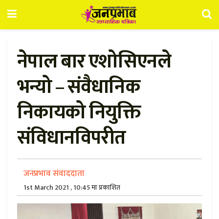
नेपाल बार एशोसिएनले
भन्यो – संवैधानिक
निकायको नियुक्ति
संविधानविपरीत
जनप्रभाव संवाददाता
1st March 2021 , 10:45 मा प्रकाशित