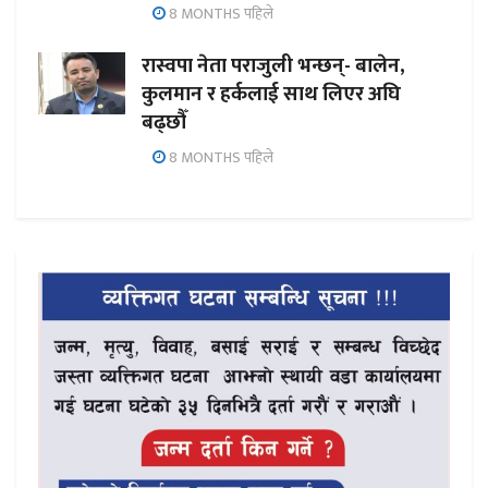
8 MONTHS पहिले
रास्वपा नेता पराजुली भन्छन्- बालेन,
कुलमान र हर्कलाई साथ लिएर अघि
बढ्छौँ
8 MONTHS पहिले