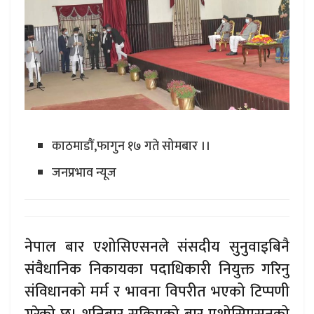
काठमाडाैं,फागुन १७ गते सोमबार ।।
जनप्रभाव न्यूज
नेपाल बार एशोसिएसनले संसदीय सुनुवाइबिनै
संवैधानिक निकायका पदाधिकारी नियुक्त गरिनु
संविधानको मर्म र भावना विपरीत भएको टिप्पणी