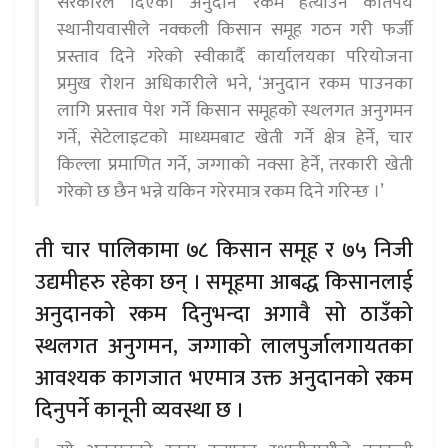
सरकारले दिएको अनुदान रकम हत्याउन कतिपय
स्थानीयवासीले नक्कली किसान समूह गठन गरी फर्जी
प्रस्ताव दिने गरेको स्वीकार्दै कार्यालयका परियोजना
प्रमुख रोशन अधिकारीले भने, ‘अनुदान रकम पाउनका
लागि प्रस्ताव पेश गर्ने किसान समूहको स्थलगत अनुगमन
गर्ने, सेटेलाइटको माध्यमबाट खेती गर्ने क्षेत्र हेर्ने, चार
किल्ला प्रमाणित गर्ने, जग्गाको नक्सा हेर्ने, तरकारी खेती
गरेको छ छैन भन्ने यकिन गरेरमात्र रकम दिने गरिन्छ ।’
ती चार पालिकामा ७८ किसान समूह र ७५ निजी
उद्यमीहरु रहेका छन् । समूहमा आबद्ध किसानलाई
अनुदानको रकम दिनुभन्दा अगावै सो ठाउँको
स्थलगत अनुगमन, जग्गाको लालपुर्जालगायतका
आवश्यक कागजात भएमात्र उक्त अनुदानको रकम
दिनुपर्ने कानूनी व्यवस्था छ ।