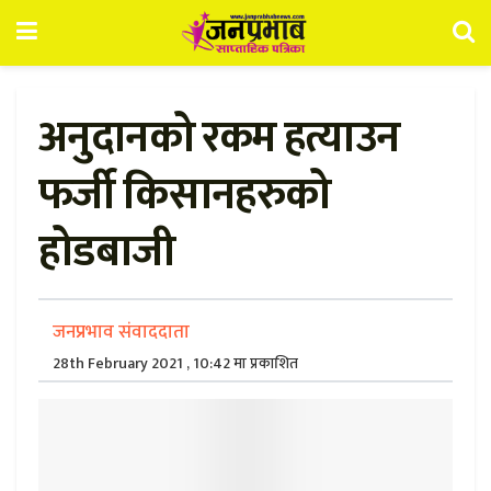
अनुदानको रकम हत्याउन
फर्जी किसानहरुको
होडबाजी
जनप्रभाव संवाददाता
28th February 2021 , 10:42 मा प्रकाशित