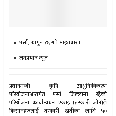
पर्सा, फागुन १६ गते आइतबार ।।
जनप्रभाव न्यूज
प्रधानमन्त्री कृषि आधुनिकीकरण
परियोजनाअन्तर्गत पर्सा जिल्लामा रहेको
परियोजना कार्यान्वयन एकाइ (तरकारी जोन)ले
किसानहरुलाई तरकारी खेतीका लागि ५०