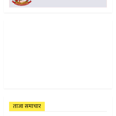
ताजा समाचार