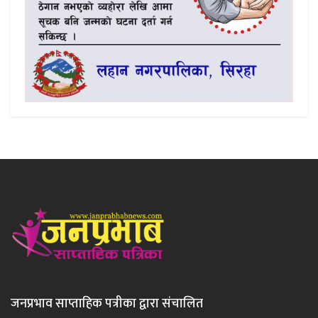
जनप्रभाव साप्ताहिक पत्रीका द्वारा संचालित