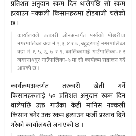
प्रतिशत अनुदान रकम दिन थालेपछि सो रकम
हत्याउन नक्कली किसानहरुमा होडबाजी चलेको
छ ।
कार्यालयले तरकारी जोनअन्तर्गत पर्साको पोखरीया
नगरपालिका वडा नं २, ३, ४ र ७, बहुदरमाई नगरपालिका
वडा नं १, ५, ६, ७ र ९, कालिकामाई गाउँपालिका–१ र
जगरनाथपुर गाउँपालिका–५ मा सो कार्यक्रम सञ्चालन गर्दै
आएको छ ।
कार्यक्रमअन्तर्गत तरकारी खेती गर्ने
किसानहरुलाई ५० प्रतिशत अनुदान रकम दिन
थालेपछि उक्त गाउँका केही मानिस नक्कली
किसान बनेर उक्त रकम हत्याउन फर्जी प्रस्ताव दिने
गरेको कार्यालयले जनाएको छ ।