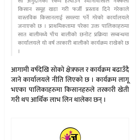
सो अनुदानको रकम हत्याउन स्थानीवासीले नक्कली
किसान समूह खडा गरी फर्जी प्रस्ताव दिने गरेकाले
वास्तविक किसानलाई समस्या पर्ने गरेको कार्यालयले
जनाएको छ । प्राथमिकतामा परेका उक्त पालिकाहरुमा
सात बालीमध्ये पाँच बालीको छनोट प्रक्रिया सम्बन्धमा
कार्यालयले यो वर्ष तरकारी बालीको कार्यक्रम राखेको छ
।
आगामी वर्षदेखि सोको क्षेत्रफल र कार्यक्रम बढाउँदै
जाने कार्यालयले नीति लिएको छ । कार्यक्रम लागू
भएका पालिकाहरुमा किसानहरुले तरकारी खेती
गरी थप आर्थिक लाभ लिन थालेका छन् ।